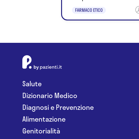
FARMACO ETICO
Salute
Dizionario Medico
Diagnosi e Prevenzione
Alimentazione
Genitorialità