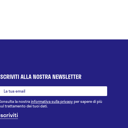
ISCRIVITI ALLA NOSTRA NEWSLETTER
Consulta la nostra
informativa sulla privacy
per sapere di più
sul trattamento dei tuoi dati.