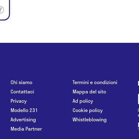
Chi siamo
Termini e condizioni
Contattaci
Mappa del sito
Privacy
Ad policy
Modello 231
Cookie policy
Advertising
Whistleblowing
Media Partner