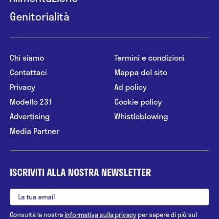
Genitorialità
Chi siamo
Termini e condizioni
Contattaci
Mappa del sito
Privacy
Ad policy
Modello 231
Cookie policy
Advertising
Whistleblowing
Media Partner
ISCRIVITI ALLA NOSTRA NEWSLETTER
Consulta la nostra
informativa sulla privacy
per sapere di più sul