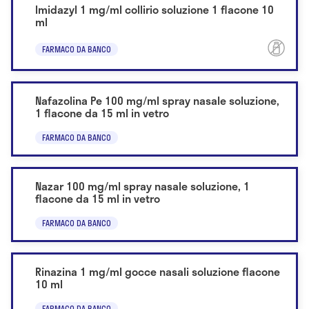
Imidazyl 1 mg/ml collirio soluzione 1 flacone 10
ml
FARMACO DA BANCO
Nafazolina Pe 100 mg/ml spray nasale soluzione,
1 flacone da 15 ml in vetro
FARMACO DA BANCO
Nazar 100 mg/ml spray nasale soluzione, 1
flacone da 15 ml in vetro
FARMACO DA BANCO
Rinazina 1 mg/ml gocce nasali soluzione flacone
10 ml
FARMACO DA BANCO