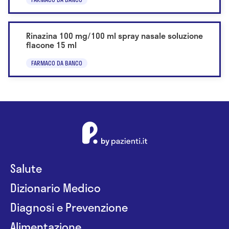
Rinazina 100 mg/100 ml spray nasale soluzione
flacone 15 ml
FARMACO DA BANCO
Salute
Dizionario Medico
Diagnosi e Prevenzione
Alimentazione