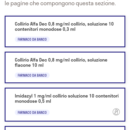
le pagine che compongono questa sezione.
Collirio Alfa Dec 0,8 mg/ml collirio, soluzione 10
contenitori monodose 0,3 ml
FARMACO DA BANCO
Collirio Alfa Dec 0,8 mg/ml collirio, soluzione
flacone 10 ml
FARMACO DA BANCO
Imidazyl 1 mg/ml collirio soluzione 10 contenitori
monodose 0,5 ml
FARMACO DA BANCO