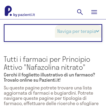
Naviga per terapia
Tutti i farmaci per Principio
Attivo "Nafazolina nitrato"
Cerchi il foglietto illustrativo di un farmaco?
Trovalo online su Pazienti.it!
Su queste pagine potrete trovare una lista
aggiornata di farmaci e bugiardini. Potrete
navigare queste pagine per tipologia di
farmaco, effettuare delle ricerche o sfogliare