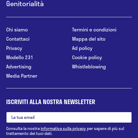
Genitorialità
Chi siamo
Termini e condizioni
Contattaci
Mappa del sito
Privacy
Ad policy
Modello 231
Cookie policy
Advertising
Whistleblowing
Media Partner
ISCRIVITI ALLA NOSTRA NEWSLETTER
Consulta la nostra
informativa sulla privacy
per sapere di più sul
trattamento dei tuoi dati.