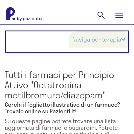
Naviga per terapia
Tutti i farmaci per Principio
Attivo "Octatropina
metilbromuro/diazepam"
Cerchi il foglietto illustrativo di un farmaco?
Trovalo online su Pazienti.it!
Su queste pagine potrete trovare una lista
aggiornata di farmaci e bugiardini. Potrete