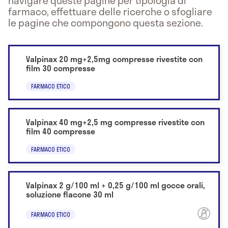
navigare queste pagine per tipologia di
farmaco, effettuare delle ricerche o sfogliare
le pagine che compongono questa sezione.
Valpinax 20 mg+2,5mg compresse rivestite con
film 30 compresse
FARMACO ETICO
Valpinax 40 mg+2,5 mg compresse rivestite con
film 40 compresse
FARMACO ETICO
Valpinax 2 g/100 ml + 0,25 g/100 ml gocce orali,
soluzione flacone 30 ml
FARMACO ETICO