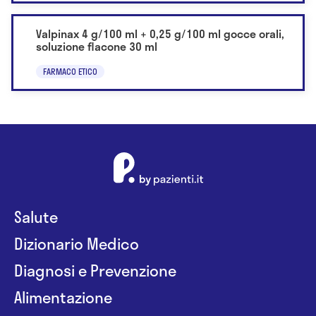
Valpinax 4 g/100 ml + 0,25 g/100 ml gocce orali,
soluzione flacone 30 ml
FARMACO ETICO
Salute
Dizionario Medico
Diagnosi e Prevenzione
Alimentazione