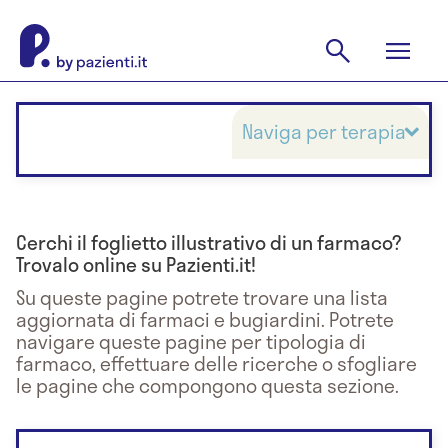
Naviga per terapia
Cerchi il foglietto illustrativo di un farmaco?
Trovalo online su Pazienti.it!
Su queste pagine potrete trovare una lista
aggiornata di farmaci e bugiardini. Potrete
navigare queste pagine per tipologia di
farmaco, effettuare delle ricerche o sfogliare
le pagine che compongono questa sezione.