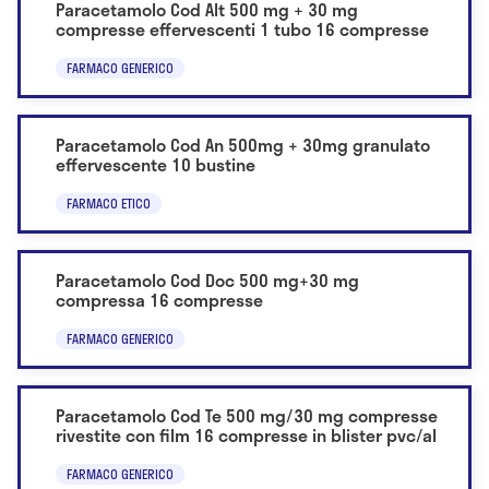
Paracetamolo Cod Alt 500 mg + 30 mg
compresse effervescenti 1 tubo 16 compresse
FARMACO GENERICO
Paracetamolo Cod An 500mg + 30mg granulato
effervescente 10 bustine
FARMACO ETICO
Paracetamolo Cod Doc 500 mg+30 mg
compressa 16 compresse
FARMACO GENERICO
Paracetamolo Cod Te 500 mg/30 mg compresse
rivestite con film 16 compresse in blister pvc/al
FARMACO GENERICO