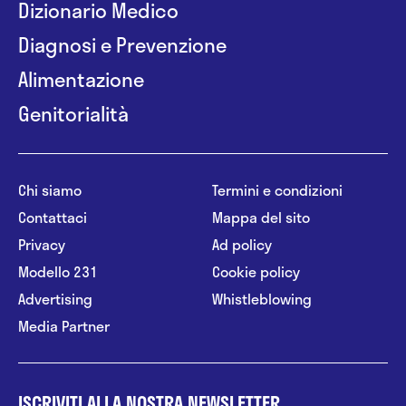
Dizionario Medico
Diagnosi e Prevenzione
Alimentazione
Genitorialità
Chi siamo
Termini e condizioni
Contattaci
Mappa del sito
Privacy
Ad policy
Modello 231
Cookie policy
Advertising
Whistleblowing
Media Partner
ISCRIVITI ALLA NOSTRA NEWSLETTER