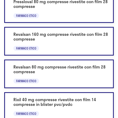
Pressloval 80 mg compresse rivestite con film 28
compresse
FARMACO ETICO
Revalsan 160 mg compresse rivestite con film 28
compresse
FARMACO ETICO
Revalsan 80 mg compresse rivestite con film 28
compresse
FARMACO ETICO
Rixil 40 mg compresse rivestite con film 14
compresse in blister pvc/pvdc
FARMACO ETICO