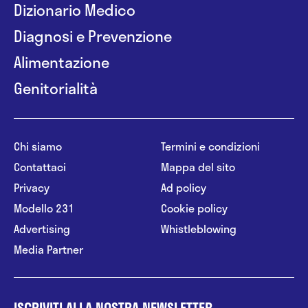
Dizionario Medico
Diagnosi e Prevenzione
Alimentazione
Genitorialità
Chi siamo
Termini e condizioni
Contattaci
Mappa del sito
Privacy
Ad policy
Modello 231
Cookie policy
Advertising
Whistleblowing
Media Partner
ISCRIVITI ALLA NOSTRA NEWSLETTER