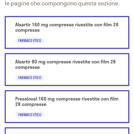
le pagine che compongono questa sezione.
Alsartir 160 mg compresse rivestite con film 28
compresse
FARMACO ETICO
Alsartir 80 mg compresse rivestite con film 28
compresse
FARMACO ETICO
Pressloval 160 mg compresse rivestite con film
28 compresse
FARMACO ETICO