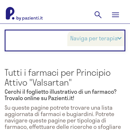
Naviga per terapia
Tutti i farmaci per Principio
Attivo "Valsartan"
Cerchi il foglietto illustrativo di un farmaco?
Trovalo online su Pazienti.it!
Su queste pagine potrete trovare una lista
aggiornata di farmaci e bugiardini. Potrete
navigare queste pagine per tipologia di
farmaco, effettuare delle ricerche o sfogliare