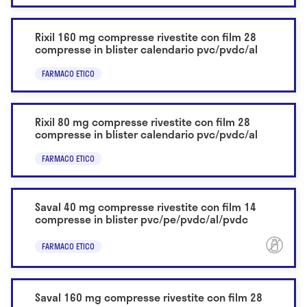
Rixil 160 mg compresse rivestite con film 28
compresse in blister calendario pvc/pvdc/al
FARMACO ETICO
Rixil 80 mg compresse rivestite con film 28
compresse in blister calendario pvc/pvdc/al
FARMACO ETICO
Saval 40 mg compresse rivestite con film 14
compresse in blister pvc/pe/pvdc/al/pvdc
FARMACO ETICO
Saval 160 mg compresse rivestite con film 28