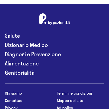
Salute
Dizionario Medico
Diagnosi e Prevenzione
Alimentazione
Genitorialità
Chi siamo
Termini e condizioni
Contattaci
Mappa del sito
Privacy
Ad policy