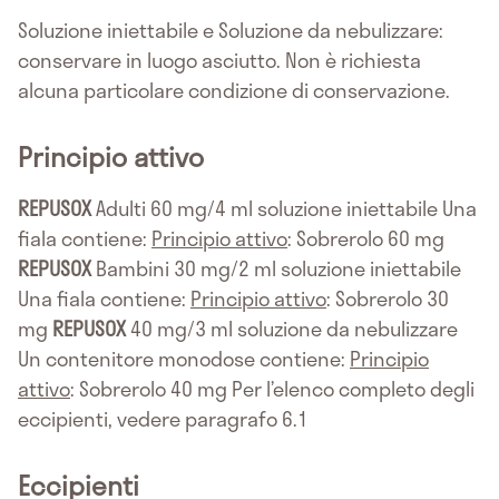
Soluzione iniettabile e Soluzione da nebulizzare:
conservare in luogo asciutto. Non è richiesta
alcuna particolare condizione di conservazione.
Principio attivo
REPUSOX
Adulti 60 mg/4 ml soluzione iniettabile Una
fiala contiene:
Principio attivo
: Sobrerolo 60 mg
REPUSOX
Bambini 30 mg/2 ml soluzione iniettabile
Una fiala contiene:
Principio attivo
: Sobrerolo 30
mg
REPUSOX
40 mg/3 ml soluzione da nebulizzare
Un contenitore monodose contiene:
Principio
attivo
: Sobrerolo 40 mg Per l’elenco completo degli
eccipienti, vedere paragrafo 6.1
Eccipienti