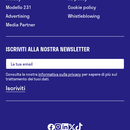
Modello 231
Cookie policy
Advertising
Whistleblowing
Media Partner
ISCRIVITI ALLA NOSTRA NEWSLETTER
Consulta la nostra
informativa sulla privacy
per sapere di più sul
trattamento dei tuoi dati.