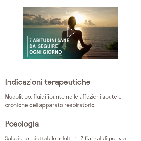
Indicazioni terapeutiche
Mucolitico, fluidificante nelle affezioni acute e
croniche dell’apparato respiratorio.
Posologia
Soluzione iniettabile adulti
: 1–2 fiale al dì per via