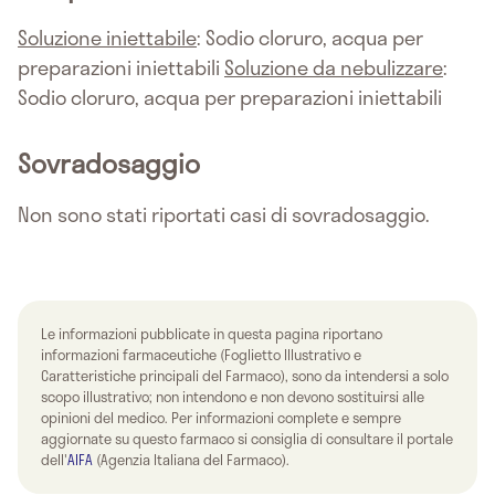
Soluzione iniettabile
: Sodio cloruro, acqua per
preparazioni iniettabili
Soluzione da nebulizzare
:
Sodio cloruro, acqua per preparazioni iniettabili
Sovradosaggio
Non sono stati riportati casi di sovradosaggio.
Le informazioni pubblicate in questa pagina riportano
informazioni farmaceutiche (Foglietto Illustrativo e
Caratteristiche principali del Farmaco), sono da intendersi a solo
scopo illustrativo; non intendono e non devono sostituirsi alle
opinioni del medico. Per informazioni complete e sempre
aggiornate su questo farmaco si consiglia di consultare il portale
dell'
AIFA
(Agenzia Italiana del Farmaco).