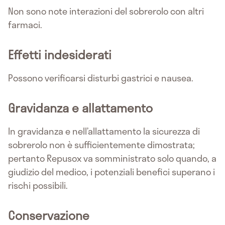
Non sono note interazioni del sobrerolo con altri
farmaci.
Effetti indesiderati
Possono verificarsi disturbi gastrici e nausea.
Gravidanza e allattamento
In gravidanza e nell’allattamento la sicurezza di
sobrerolo non è sufficientemente dimostrata;
pertanto Repusox va somministrato solo quando, a
giudizio del medico, i potenziali benefici superano i
rischi possibili.
Conservazione