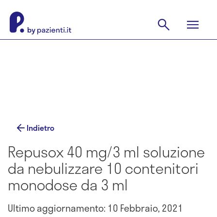
Indietro
Repusox 40 mg/3 ml soluzione
da nebulizzare 10 contenitori
monodose da 3 ml
Ultimo aggiornamento: 10 Febbraio, 2021