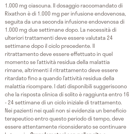
1.000 mg ciascuna. Il dosaggio raccomandato di
Rixathon è di 1.000 mg per infusione endovenosa,
seguita da una seconda infusione endovenosa di
1.000 mg due settimane dopo. La necessità di
ulteriori trattamenti deve essere valutata 24
settimane dopo il ciclo precedente. Il
ritrattamento deve essere effettuato in quel
momento se l’attività residua della malattia
rimane, altrimenti il ritrattamento deve essere
ritardato fino a quando l’attività residua della
malattia ricompare. I dati disponibili suggeriscono
che la risposta clinica di solito è raggiunta entro 16
- 24 settimane di un ciclo iniziale di trattamento.
Nei pazienti nei quali non si evidenzia un beneficio
terapeutico entro questo periodo di tempo, deve
essere attentamente riconsiderato se continuare