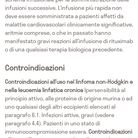
infusioni successive. L’infusione più rapida non
deve essere somministrata a pazienti affetti da
malattie cardiovascolari clinicamente significative,
aritmie comprese, o che in passato hanno
manifestato gravi reazioni all’infusione di rituximab
o di una qualsiasi terapia biologica precedente.
Controindicazioni
Controindicazioni all’uso nel linfoma non-Hodgkin e
nella leucemia linfatica cronica
Ipersensibilità al
principio attivo, alle proteine di origine murina o ad
uno qualsiasi degli altri eccipienti elencati al
paragrafo 6.1. Infezioni attive, gravi (vedere
paragrafo 4.4). Pazienti in uno stato di
immunocompromissione severa.
Controindicazioni