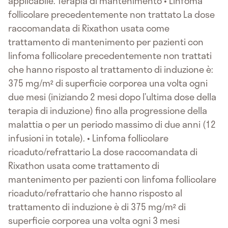
applicabile. Terapia di mantenimento • Linfoma
follicolare precedentemente non trattato La dose
raccomandata di Rixathon usata come
trattamento di mantenimento per pazienti con
linfoma follicolare precedentemente non trattati
che hanno risposto al trattamento di induzione è:
375 mg/m² di superficie corporea una volta ogni
due mesi (iniziando 2 mesi dopo l’ultima dose della
terapia di induzione) fino alla progressione della
malattia o per un periodo massimo di due anni (12
infusioni in totale). • Linfoma follicolare
ricaduto/refrattario La dose raccomandata di
Rixathon usata come trattamento di
mantenimento per pazienti con linfoma follicolare
ricaduto/refrattario che hanno risposto al
trattamento di induzione è di 375 mg/m² di
superficie corporea una volta ogni 3 mesi