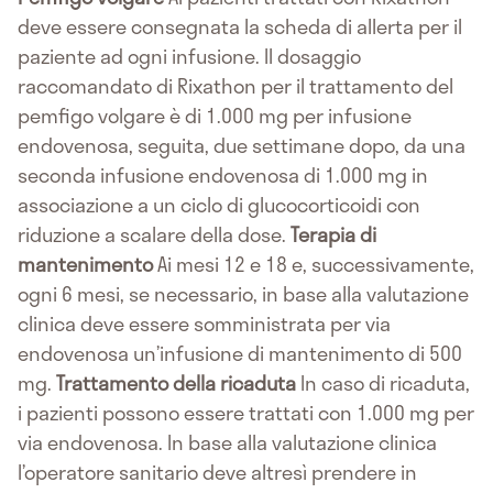
deve essere consegnata la scheda di allerta per il
paziente ad ogni infusione. Il dosaggio
raccomandato di Rixathon per il trattamento del
pemfigo volgare è di 1.000 mg per infusione
endovenosa, seguita, due settimane dopo, da una
seconda infusione endovenosa di 1.000 mg in
associazione a un ciclo di glucocorticoidi con
riduzione a scalare della dose.
Terapia di
mantenimento
Ai mesi 12 e 18 e, successivamente,
ogni 6 mesi, se necessario, in base alla valutazione
clinica deve essere somministrata per via
endovenosa un’infusione di mantenimento di 500
mg.
Trattamento della ricaduta
In caso di ricaduta,
i pazienti possono essere trattati con 1.000 mg per
via endovenosa. In base alla valutazione clinica
l’operatore sanitario deve altresì prendere in