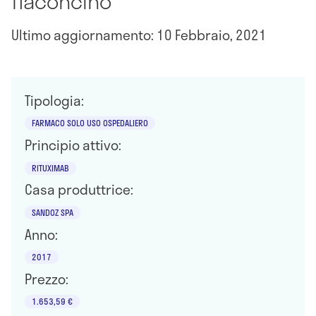
flaconcino
Ultimo aggiornamento: 10 Febbraio, 2021
Tipologia:
FARMACO SOLO USO OSPEDALIERO
Principio attivo:
RITUXIMAB
Casa produttrice:
SANDOZ SPA
Anno:
2017
Prezzo:
1.653,59 €