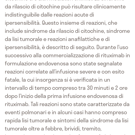
da rilascio di citochine può risultare clinicamente
indistinguibile dalle reazioni acute di
ipersensibilità. Questo insieme di reazioni, che
include sindrome da rilascio di citochine, sindrome
da lisi tumorale e reazioni anafilattiche e di
ipersensibilità, è descritto di seguito. Durante l’uso
successivo alla commercializzazione di rituximab in
formulazione endovenosa sono state segnalate
reazioni correlate all’infusione severe e con esito
fatale, la cui insorgenza si è verificata in un
intervallo di tempo compreso tra 30 minuti e 2 ore
dopo l’inizio della prima infusione endovenosa di
rituximab. Tali reazioni sono state caratterizzate da
eventi polmonari e in alcuni casi hanno compreso
rapida lisi tumorale e sintomi della sindrome da lisi
tumorale oltre a febbre, brividi, tremito,