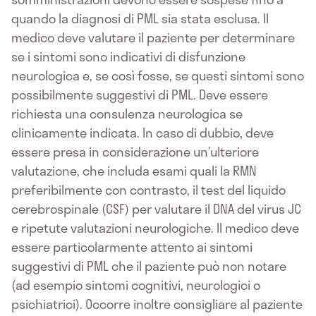
quando la diagnosi di PML sia stata esclusa. Il
medico deve valutare il paziente per determinare
se i sintomi sono indicativi di disfunzione
neurologica e, se così fosse, se questi sintomi sono
possibilmente suggestivi di PML. Deve essere
richiesta una consulenza neurologica se
clinicamente indicata. In caso di dubbio, deve
essere presa in considerazione un’ulteriore
valutazione, che includa esami quali la RMN
preferibilmente con contrasto, il test del liquido
cerebrospinale (CSF) per valutare il DNA del virus JC
e ripetute valutazioni neurologiche. Il medico deve
essere particolarmente attento ai sintomi
suggestivi di PML che il paziente può non notare
(ad esempio sintomi cognitivi, neurologici o
psichiatrici). Occorre inoltre consigliare al paziente