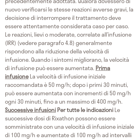
precedentemente adottata. Qualora dovessero di
nuovo verificarsi le stesse reazioni avverse gravi, la
decisione di interrompere il trattamento deve
essere attentamente considerata caso per caso.
Le reazioni, lievi o moderate, correlate all’infusione
(IRR) (vedere paragrafo 4.8) generalmente
rispondono alla riduzione della velocità di
infusione. Quando i sintomi migliorano, la velocità
di infusione può essere aumentata.
Prima
infusione
La velocità di infusione iniziale
raccomandata è 50 mg/h; dopo i primi 30 minuti,
può essere aumentata con incrementi di 50 mg/h
ogni 30 minuti, fino a un massimo di 400 mg/h.
Successive infusioni
Per tutte le indicazioni
Le
successive dosi di Rixathon possono essere
somministrate con una velocità di infusione iniziale
di 100 mg/h e aumentate di 100 mg/h ad intervalli