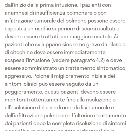
dall’inizio della prima infusione. I pazienti con
anamnesi di insufficienza polmonare o con
infiltrazione tumorale del polmone possono essere
esposti a un rischio superiore di scarsi risultati e
devono essere trattati con maggiore cautela. Ai
pazienti che sviluppano sindrome grave da rilascio
di citochine deve essere immediatamente
sospesa l’infusione (vedere paragrafo 4.2) e deve
essere somministrato un trattamento sintomatico
aggressivo. Poiché il miglioramento iniziale dei
sintomi clinici può essere seguito da un
peggioramento, questi pazienti devono essere
monitorati attentamente fino alla risoluzione o
all’esclusione della sindrome da lisi tumorale e
dell’infiltrazione polmonare. L’ulteriore trattamento
dei pazienti dopo la completa risoluzione di sintomi