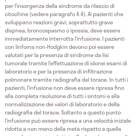
per l’insorgenza della sindrome da rilascio di
citochine (vedere paragrafo 4.4). Ai pazienti che
sviluppano reazioni gravi, soprattutto grave
dispnea, broncospasmo o ipossia, deve essere
immediatamente interrotta l’infusione. I pazienti
con linfoma non-Hodgkin devono poi essere
valutati per la presenza di sindrome da lisi
tumorale tramite l’effettuazione di idonei esami di
laboratorio e per la presenza di infiltrazione
polmonare tramite radiografia del torace. In tutti i
pazienti, l’infusione non deve essere ripresa fino
alla completa risoluzione di tutti i sintomi e alla
normalizzazione dei valori di laboratorio e della
radiografia del torace. Soltanto a questo punto
l’infusione può essere ripresa a una velocità iniziale
ridotta a non meno della metà rispetto a quella