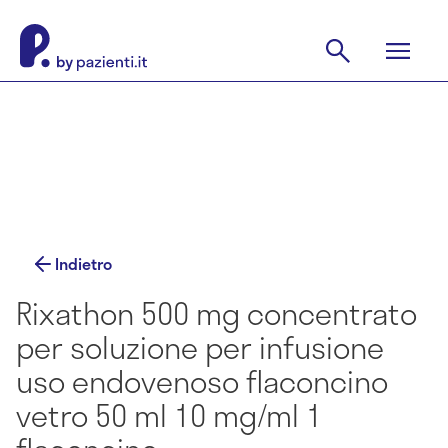
Indietro
Rixathon 500 mg concentrato
per soluzione per infusione
uso endovenoso flaconcino
vetro 50 ml 10 mg/ml 1