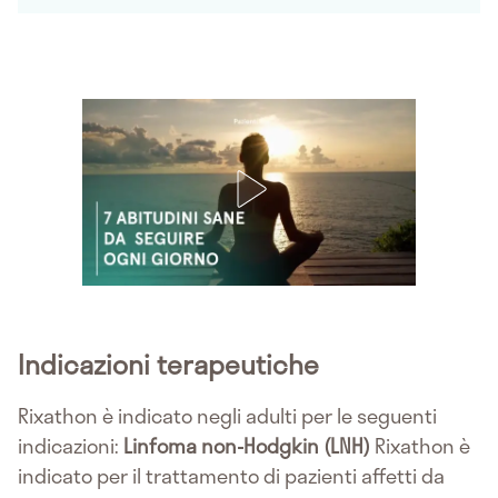
Indicazioni terapeutiche
Rixathon è indicato negli adulti per le seguenti
indicazioni:
Linfoma non-Hodgkin (LNH)
Rixathon è
indicato per il trattamento di pazienti affetti da