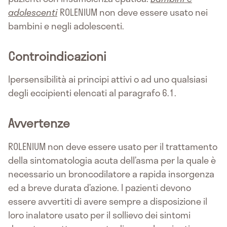
adolescenti
ROLENIUM non deve essere usato nei
bambini e negli adolescenti.
Controindicazioni
Ipersensibilità ai principi attivi o ad uno qualsiasi
degli eccipienti elencati al paragrafo 6.1.
Avvertenze
ROLENIUM non deve essere usato per il trattamento
della sintomatologia acuta dell’asma per la quale è
necessario un broncodilatore a rapida insorgenza
ed a breve durata d’azione. I pazienti devono
essere avvertiti di avere sempre a disposizione il
loro inalatore usato per il sollievo dei sintomi