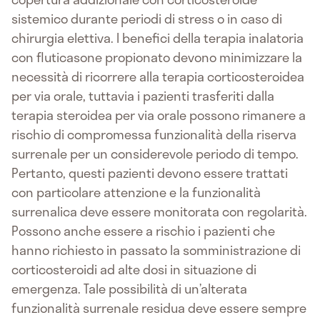
sistemico durante periodi di stress o in caso di
chirurgia elettiva. I benefici della terapia inalatoria
con fluticasone propionato devono minimizzare la
necessità di ricorrere alla terapia corticosteroidea
per via orale, tuttavia i pazienti trasferiti dalla
terapia steroidea per via orale possono rimanere a
rischio di compromessa funzionalità della riserva
surrenale per un considerevole periodo di tempo.
Pertanto, questi pazienti devono essere trattati
con particolare attenzione e la funzionalità
surrenalica deve essere monitorata con regolarità.
Possono anche essere a rischio i pazienti che
hanno richiesto in passato la somministrazione di
corticosteroidi ad alte dosi in situazione di
emergenza. Tale possibilità di un’alterata
funzionalità surrenale residua deve essere sempre