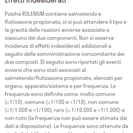
Poiché ROLENIUM contiene salmeterolo e
fluticasone propionato, ci si può attendere il tipo e
la gravità delle reazioni avverse associate a
ciascuno dei due componenti. Non si osserva
incidenza di effetti indesiderati addizionali a
seguito della somministrazione concomitante dei
due composti. Di seguito sono riportati gli eventi
avversi che sono stati associati al
salmeterolo/fluticasone propionato, elencati per
organo, apparato/sistema e per frequenza. Le
frequenze sono definite come: molto comune
(≥1/10), comune (≥1/100 e <1/10), non comune
(≥1/1.000 e <1/100), raro (≥ 1/10.000 e <1/1.000) e
non noto (la frequenza non può essere stimata dai
dati a disposizione). Le frequenze sono ottenute da