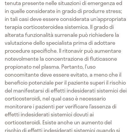
tenuta presente nelle situazioni di emergenza ed
in quelle considerate in grado di produrre stress;
in tali casi deve essere considerata un’appropriata
terapia corticosteroidea sistemica. Il grado di
alterata funzionalità surrenale può richiedere la
valutazione dello specialista prima di adottare
procedure specifiche. Il ritonavir può aumentare
notevolmente la concentrazione di fluticasone
propionato nel plasma. Pertanto, l’uso
concomitante deve essere evitato, a meno che il
beneficio potenziale per il paziente superi il rischio
del manifestarsi di effetti indesiderati sistemici dei
corticosteroidi, nel qual caso è necessario
monitorare i pazienti per verificare l’assenza di
effetti indesiderati sistemici dovuti ai
corticosteroidi. Esiste anche un aumento del
rischio di effetti indesiderati sistemici quando si