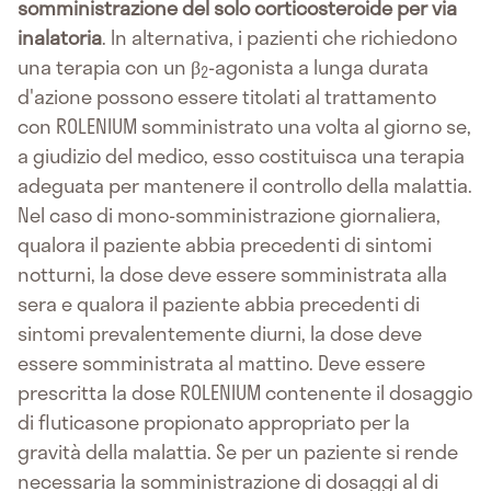
somministrazione del solo corticosteroide per via
inalatoria
. In alternativa, i pazienti che richiedono
una terapia con un β
-agonista a lunga durata
2
d'azione possono essere titolati al trattamento
con ROLENIUM somministrato una volta al giorno se,
a giudizio del medico, esso costituisca una terapia
adeguata per mantenere il controllo della malattia.
Nel caso di mono-somministrazione giornaliera,
qualora il paziente abbia precedenti di sintomi
notturni, la dose deve essere somministrata alla
sera e qualora il paziente abbia precedenti di
sintomi prevalentemente diurni, la dose deve
essere somministrata al mattino. Deve essere
prescritta la dose ROLENIUM contenente il dosaggio
di fluticasone propionato appropriato per la
gravità della malattia. Se per un paziente si rende
necessaria la somministrazione di dosaggi al di