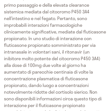
primo passaggio e della elevata clearance
sistemica mediata dal citocromo P450 3A4
nell’intestino e nel fegato. Pertanto, sono
improbabili interazioni farmacologiche
clinicamente significative, mediate dal fluticasone
propionato. In uno studio di interazione con
fluticasone propionato somministrato per via
intranasale in volontari sani, il ritonavir (un
inibitore molto potente del citocromo P450 3A4)
alla dose di 100mg due volte al giorno ha
aumentato di parecchie centinaia di volte la
concentrazione plasmatica di fluticasone
propionato, dando luogo a concentrazioni
notevolmente ridotte del cortisolo sierico. Non
sono disponibili informazioni circa questo tipo di
interazione per il fluticasone propionato