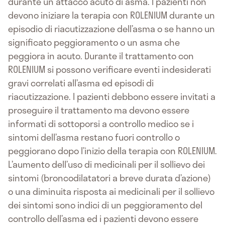
durante un attacco acuto di asma. I pazienti non
devono iniziare la terapia con ROLENIUM durante un
episodio di riacutizzazione dell’asma o se hanno un
significato peggioramento o un asma che
peggiora in acuto. Durante il trattamento con
ROLENIUM si possono verificare eventi indesiderati
gravi correlati all’asma ed episodi di
riacutizzazione. I pazienti debbono essere invitati a
proseguire il trattamento ma devono essere
informati di sottoporsi a controllo medico se i
sintomi dell’asma restano fuori controllo o
peggiorano dopo l’inizio della terapia con ROLENIUM.
L’aumento dell’uso di medicinali per il sollievo dei
sintomi (broncodilatatori a breve durata d’azione)
o una diminuita risposta ai medicinali per il sollievo
dei sintomi sono indici di un peggioramento del
controllo dell’asma ed i pazienti devono essere