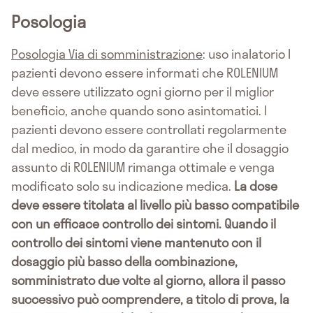
Posologia
Posologia
Via di somministrazione
: uso inalatorio I
pazienti devono essere informati che ROLENIUM
deve essere utilizzato ogni giorno per il miglior
beneficio, anche quando sono asintomatici. I
pazienti devono essere controllati regolarmente
dal medico, in modo da garantire che il dosaggio
assunto di ROLENIUM rimanga ottimale e venga
modificato solo su indicazione medica.
La dose
deve essere titolata al livello più basso compatibile
con un efficace controllo dei sintomi. Quando il
controllo dei sintomi viene mantenuto con il
dosaggio più basso della combinazione,
somministrato due volte al giorno, allora il passo
successivo può comprendere, a titolo di prova, la