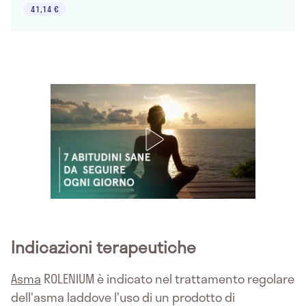
41,14 €
Indicazioni terapeutiche
Asma
ROLENIUM è indicato nel trattamento regolare
dell'asma laddove l'uso di un prodotto di