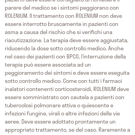
parere del medico se i sintomi peggiorano con
ROLENIUM. Il trattamento con ROLENIUM non deve
essere interrotto bruscamente in pazienti con
asma a causa del rischio che si verifichi una
riacutizzazione. La terapia deve essere aggiustata,
riducendo la dose sotto controllo medico. Anche
nel caso dei pazienti con BPCO, l’interruzione della
terapia può essere associata ad un
peggioramento dei sintomi e deve essere eseguita
sotto controllo medico. Come con tutti i farmaci
inalatori contenenti corticosteroidi, ROLENIUM deve
essere somministrato con cautela a pazienti con
tubercolosi polmonare attiva o quiescente e
infezioni fungine, virali o altre infezioni delle vie
aeree. Deve essere adottato prontamente un
appropriato trattamento, se del caso. Raramente a