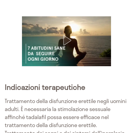
Indicazioni terapeutiche
Trattamento della disfunzione erettile negli uomini
adulti. È necessaria la stimolazione sessuale
affinché tadalafil possa essere efficace nel
trattamento della disfunzione erettile.
Trattamento dei segni e dei sintomi dell’iperplasia