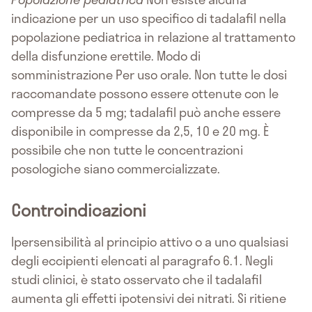
indicazione per un uso specifico di tadalafil nella
popolazione pediatrica in relazione al trattamento
della disfunzione erettile. Modo di
somministrazione Per uso orale. Non tutte le dosi
raccomandate possono essere ottenute con le
compresse da 5 mg; tadalafil può anche essere
disponibile in compresse da 2,5, 10 e 20 mg. È
possibile che non tutte le concentrazioni
posologiche siano commercializzate.
Controindicazioni
Ipersensibilità al principio attivo o a uno qualsiasi
degli eccipienti elencati al paragrafo 6.1. Negli
studi clinici, è stato osservato che il tadalafil
aumenta gli effetti ipotensivi dei nitrati. Si ritiene