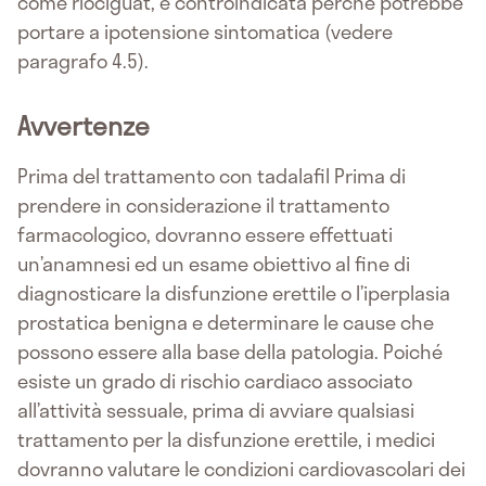
come riociguat, è controindicata perché potrebbe
portare a ipotensione sintomatica (vedere
paragrafo 4.5).
Avvertenze
Prima del trattamento con tadalafil Prima di
prendere in considerazione il trattamento
farmacologico, dovranno essere effettuati
un’anamnesi ed un esame obiettivo al fine di
diagnosticare la disfunzione erettile o l’iperplasia
prostatica benigna e determinare le cause che
possono essere alla base della patologia. Poiché
esiste un grado di rischio cardiaco associato
all’attività sessuale, prima di avviare qualsiasi
trattamento per la disfunzione erettile, i medici
dovranno valutare le condizioni cardiovascolari dei