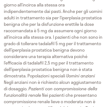
giorno all’incirca alla stessa ora
indipendentemente dai pasti. Anche per gli uomini
adulti in trattamento sia per l’iperplasia prostatica
benigna che per la disfunzione erettile la dose
raccomandata è 5 mg da assumere ogni giorno
all’incirca alla stessa ora. I pazienti che non sono in
grado di tollerare tadalafil 5 mg per il trattamento
dell’iperplasia prostatica benigna devono
considerare una terapia alternativa poiché
l’efficacia di tadalafil 2,5 mg per il trattamento
dell’iperplasia prostatica benigna non è stata
dimostrata. Popolazioni speciali
Uomini anziani
Negli anziani non è richiesto alcun aggiustamento
di dosaggio.
Pazienti con compromissione della
funzionalità renale
Nei pazienti che presentano
compromissione renale lieve o moderata non è