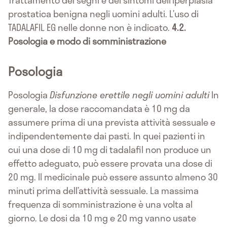
prostatica benigna negli uomini adulti. L’uso di
TADALAFIL EG nelle donne non è indicato.
4.2.
Posologia e modo di somministrazione
Posologia
Posologia
Disfunzione erettile negli uomini adulti
In
generale, la dose raccomandata è 10 mg da
assumere prima di una prevista attività sessuale e
indipendentemente dai pasti. In quei pazienti in
cui una dose di 10 mg di tadalafil non produce un
effetto adeguato, può essere provata una dose di
20 mg. Il medicinale può essere assunto almeno 30
minuti prima dell’attività sessuale. La massima
frequenza di somministrazione è una volta al
giorno. Le dosi da 10 mg e 20 mg vanno usate