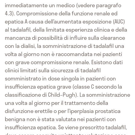
immediatamente un medico (vedere paragrafo
4.3). Compromissione della funzione renale ed
epatica A causa dell’aumentata esposizione (AUC)
al tadalafil, della limitata esperienza clinica e della
mancanza di possibilità di influire sulla clearance
con la dialisi, la somministrazione di tadalafil una
volta al giorno non è raccomandata nei pazienti
con grave compromissione renale. Esistono dati
clinici limitati sulla sicurezza di tadalafil
somministrato in dose singola in pazienti con
insufficienza epatica grave (classe C secondo la
classificazione di Child–Pugh). La somministrazione
una volta al giorno per il trattamento della
disfunzione erettile o per l’iperplasia prostatica
benigna non è stata valutata nei pazienti con
insufficienza epatica. Se viene prescritto tadalafil,