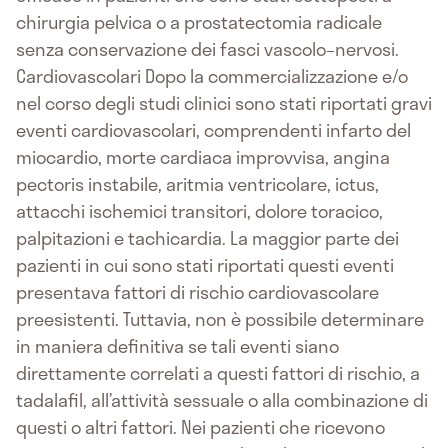
chirurgia pelvica o a prostatectomia radicale
senza conservazione dei fasci vascolo–nervosi.
Cardiovascolari Dopo la commercializzazione e/o
nel corso degli studi clinici sono stati riportati gravi
eventi cardiovascolari, comprendenti infarto del
miocardio, morte cardiaca improvvisa, angina
pectoris instabile, aritmia ventricolare, ictus,
attacchi ischemici transitori, dolore toracico,
palpitazioni e tachicardia. La maggior parte dei
pazienti in cui sono stati riportati questi eventi
presentava fattori di rischio cardiovascolare
preesistenti. Tuttavia, non è possibile determinare
in maniera definitiva se tali eventi siano
direttamente correlati a questi fattori di rischio, a
tadalafil, all’attività sessuale o alla combinazione di
questi o altri fattori. Nei pazienti che ricevono