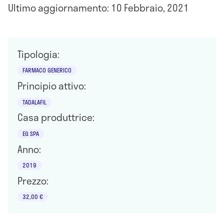
Ultimo aggiornamento: 10 Febbraio, 2021
Tipologia:
FARMACO GENERICO
Principio attivo:
TADALAFIL
Casa produttrice:
EG SPA
Anno:
2019
Prezzo:
32,00 €