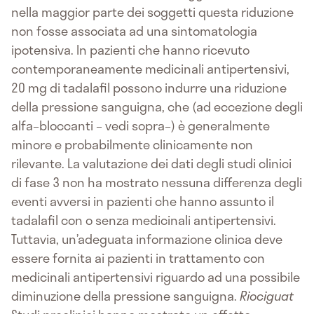
nella maggior parte dei soggetti questa riduzione
non fosse associata ad una sintomatologia
ipotensiva. In pazienti che hanno ricevuto
contemporaneamente medicinali antipertensivi,
20 mg di tadalafil possono indurre una riduzione
della pressione sanguigna, che (ad eccezione degli
alfa–bloccanti – vedi sopra–) è generalmente
minore e probabilmente clinicamente non
rilevante. La valutazione dei dati degli studi clinici
di fase 3 non ha mostrato nessuna differenza degli
eventi avversi in pazienti che hanno assunto il
tadalafil con o senza medicinali antipertensivi.
Tuttavia, un’adeguata informazione clinica deve
essere fornita ai pazienti in trattamento con
medicinali antipertensivi riguardo ad una possibile
diminuzione della pressione sanguigna.
Riociguat