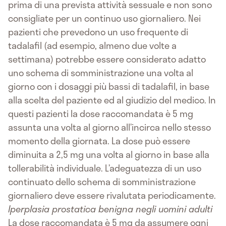
prima di una prevista attività sessuale e non sono
consigliate per un continuo uso giornaliero. Nei
pazienti che prevedono un uso frequente di
tadalafil (ad esempio, almeno due volte a
settimana) potrebbe essere considerato adatto
uno schema di somministrazione una volta al
giorno con i dosaggi più bassi di tadalafil, in base
alla scelta del paziente ed al giudizio del medico. In
questi pazienti la dose raccomandata è 5 mg
assunta una volta al giorno all’incirca nello stesso
momento della giornata. La dose può essere
diminuita a 2,5 mg una volta al giorno in base alla
tollerabilità individuale. L’adeguatezza di un uso
continuato dello schema di somministrazione
giornaliero deve essere rivalutata periodicamente.
Iperplasia prostatica benigna negli uomini adulti
La dose raccomandata è 5 mg da assumere ogni