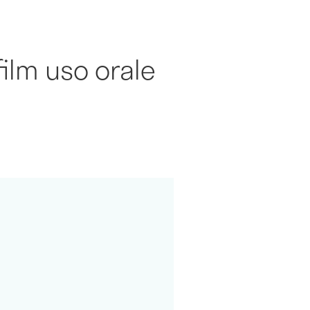
ilm uso orale