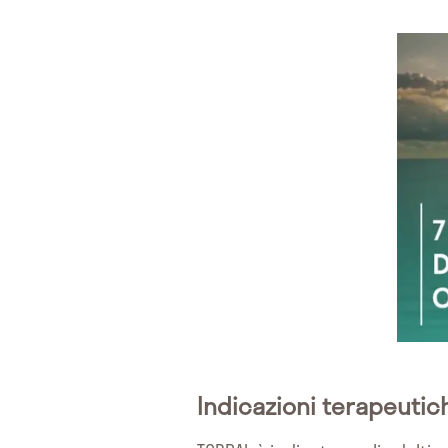
Indicazioni terapeutic