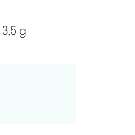
3,5 g