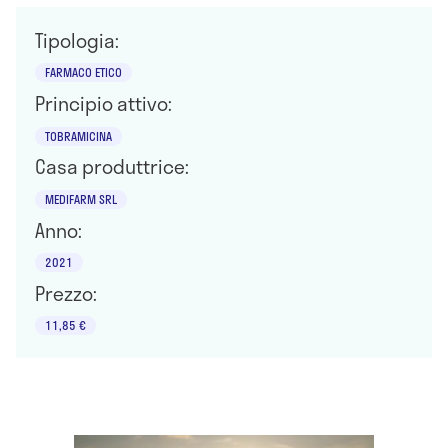
Tipologia:
FARMACO ETICO
Principio attivo:
TOBRAMICINA
Casa produttrice:
MEDIFARM SRL
Anno:
2021
Prezzo:
11,85 €