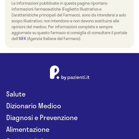
Le informazioni pubblicate in questa pagina riportano
informazioni farmaceutiche (Foglietto Illustrativo e
Caratteristiche principali del Farmaco), sono da intendersi a solo
scopo illustrativo; non intendono e non devono sostituirsi alle
opinioni del medico. Per informazioni complete e sempre
aggiornate su questo farmaco si consiglia di consultare il portale
dell'
AIFA
(Agenzia Italiana del Farmaco).
Salute
Dizionario Medico
Diagnosi e Prevenzione
Alimentazione