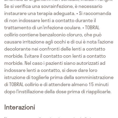
Se si verifica una sovrainfezione, è necessario
instaurare una terapia adeguata. • Si raccomanda
di non indossare lenti a contatto durante il
trattamento di un’infezione oculare. • TOBRAL
collirio contiene benzalconio cloruro, che può
causare irritazione agli occhi e di cui è nota l’azione
decolorante nei confronti delle lenti a contatto
morbide. Evitare il contatto con lenti a contatto
morbide. Nel caso i pazienti siano autorizzati ad
indossare lenti a contatto, si deve dare loro
istruzione di toglierle prima della somministrazione
di TOBRAL collirio e di attendere almeno 15 minuti
dopo l’instillazione della dose prima di riapplicarle.
Interazioni