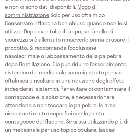
e non ci sono dati disponibili.
Modo di
somministrazione
Solo per uso oftalmico
Conservare il flacone ben chiuso quando non lo si
utilizza. Dopo aver tolto il tappo, se l’anello di
sicurezza si è allentato rimuoverlo prima di usare il
prodotto. Si raccomanda l’occlusione
nasolacrimale o l’abbassamento della palpebra
dopo l’instillazione. Ciò può ridurre l’assorbimento
sistemico del medicinale somministrato per via
oftalmica e risultare in una riduzione degli effetti
indesiderati sistemici. Per evitare di contaminare il
contagocce e la soluzione, è necessario fare
attenzione a non toccare le palpebre, le aree
circostanti o altre superfici con la punta
contagocce del flacone. Se si sta utilizzando più di
un medicinale per uso topico oculare, lasciar