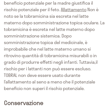
beneficio potenziale per la madre giustifica il
rischio potenziale per il feto.
Allattamento
Non è
noto se la tobramicina sia escreta nel latte
materno dopo somministrazione topica oculare. La
tobramicina è escreta nel latte materno dopo
somministrazione sistemica. Dopo
somministrazione topica del medicinale, è
improbabile che nel latte materno umano si
ritrovino quantità di tobramicina misurabili o in
grado di produrre effetti negli infanti. Tuttavia,il
rischio per i lattanti non può essere escluso.
TOBRAL non deve essere usato durante
l’allattamento al seno a meno che il potenziale
beneficio non superi il rischio potenziale.
Conservazione