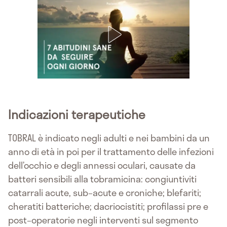
Indicazioni terapeutiche
TOBRAL è indicato negli adulti e nei bambini da un
anno di età in poi per il trattamento delle infezioni
dell’occhio e degli annessi oculari, causate da
batteri sensibili alla tobramicina: congiuntiviti
catarrali acute, sub–acute e croniche; blefariti;
cheratiti batteriche; dacriocistiti; profilassi pre e
post–operatorie negli interventi sul segmento