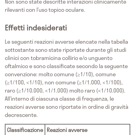
Non sono state descritte interazioni clinicamente
rilevanti con l’uso topico oculare.
Effetti indesiderati
Le seguenti reazioni avverse elencate nella tabella
sottostante sono state riportate durante gli studi
clinici con tobramicina collirio e/o unguento
oftalmico e sono classificate secondo la seguente
convenzione: molto comune (≥1/10), comune
(≥1/100, <1/10), non comune (≥1/1.000, <1/100),
raro (≥1/10.000, <1/1.000) molto raro (<1/10.000).
All’interno di ciascuna classe di frequenza, le
reazioni avverse sono riportate in ordine di gravità
decrescente.
Classificazione
Reazioni avverse