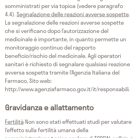
somministrati per via topica (vedere paragrafo
4.4).
Segnalazione delle reazioni avverse sospette
.
La segnalazione delle reazioni avverse sospette
che si verificano dopo l’autorizzazione del
medicinale è importante, in quanto permette un
monitoraggio continuo del rapporto
beneficio/rischio del medicinale. Agli operatori
sanitari è richiesto di segnalare qualsiasi reazione
avversa sospetta tramite l’Agenzia Italiana del
Farmaco, Sito web:
http://www.agenziafarmaco.gov.it/it/responsabili.
Gravidanza e allattamento
Fertilità
Non sono stati effettuati studi per valutare
l’effetto sulla fertilità umana della