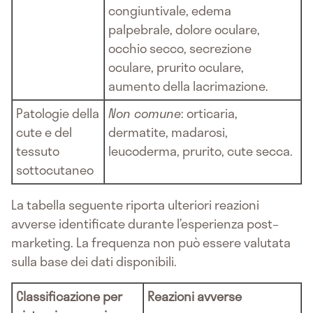
congiuntivale, edema
palpebrale, dolore oculare,
occhio secco, secrezione
oculare, prurito oculare,
aumento della lacrimazione.
Patologie della
Non comune
: orticaria,
cute e del
dermatite, madarosi,
tessuto
leucoderma, prurito, cute secca.
sottocutaneo
La tabella seguente riporta ulteriori reazioni
avverse identificate durante l’esperienza post–
marketing. La frequenza non può essere valutata
sulla base dei dati disponibili.
Classificazione per
Reazioni avverse