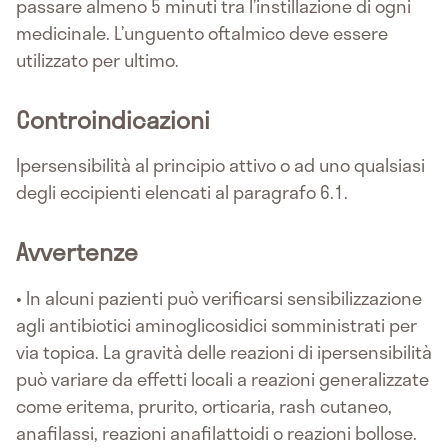
passare almeno 5 minuti tra l’instillazione di ogni
medicinale. L’unguento oftalmico deve essere
utilizzato per ultimo.
Controindicazioni
Ipersensibilità al principio attivo o ad uno qualsiasi
degli eccipienti elencati al paragrafo 6.1.
Avvertenze
• In alcuni pazienti può verificarsi sensibilizzazione
agli antibiotici aminoglicosidici somministrati per
via topica. La gravità delle reazioni di ipersensibilità
può variare da effetti locali a reazioni generalizzate
come eritema, prurito, orticaria, rash cutaneo,
anafilassi, reazioni anafilattoidi o reazioni bollose.