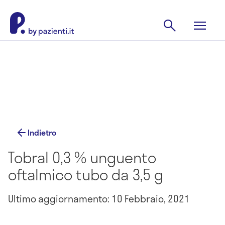
Indietro
Tobral 0,3 % unguento
oftalmico tubo da 3,5 g
Ultimo aggiornamento: 10 Febbraio, 2021