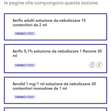
le pagine che compongono questa sezione.
Aerflu adulti soluzione da nebulizzare 15
contenitori da 2 ml
FARMACO ETICO
Aerflu 0,1% soluzione da nebulizzare 1 flacone 30
ml
FARMACO ETICO
Aerolid 1 mg/1 ml soluzione da nebulizzare 30
contenitori monodose da 1 ml
FARMACO ETICO