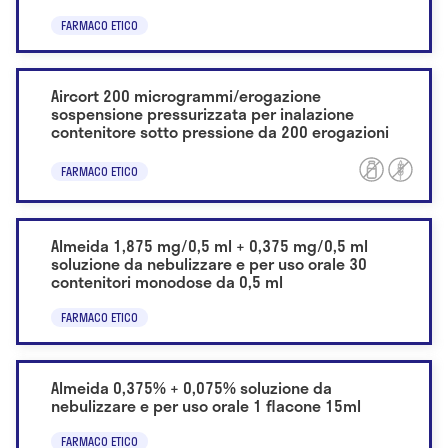
FARMACO ETICO
Aircort 200 microgrammi/erogazione
sospensione pressurizzata per inalazione
contenitore sotto pressione da 200 erogazioni
FARMACO ETICO
Almeida 1,875 mg/0,5 ml + 0,375 mg/0,5 ml
soluzione da nebulizzare e per uso orale 30
contenitori monodose da 0,5 ml
FARMACO ETICO
Almeida 0,375% + 0,075% soluzione da
nebulizzare e per uso orale 1 flacone 15ml
FARMACO ETICO