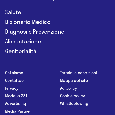
Salute
Dizionario Medico
Diagnosi e Prevenzione
Alimentazione
Genitorialità
Chi siamo
Termini e condizioni
Contattaci
Mappa del sito
Privacy
Ad policy
Modello 231
Cookie policy
Advertising
Whistleblowing
Media Partner