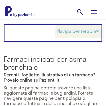
Naviga per terapia
Farmaci indicati per asma
bronchiale
Cerchi il foglietto illustrativo di un farmaco?
Trovalo online su Pazienti.it!
Su queste pagine potrete trovare una lista
aggiornata di farmaci e bugiardini. Potrete
navigare queste pagine per tipologia di
farmaco, effettuare delle ricerche o sfogliare