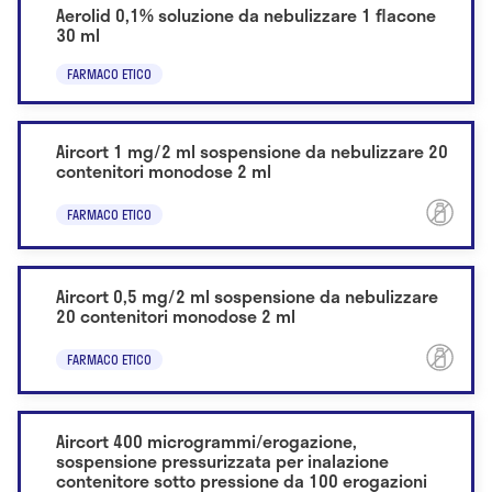
Aerolid 0,1% soluzione da nebulizzare 1 flacone
30 ml
FARMACO ETICO
Aircort 1 mg/2 ml sospensione da nebulizzare 20
contenitori monodose 2 ml
FARMACO ETICO
Aircort 0,5 mg/2 ml sospensione da nebulizzare
20 contenitori monodose 2 ml
FARMACO ETICO
Aircort 400 microgrammi/erogazione,
sospensione pressurizzata per inalazione
contenitore sotto pressione da 100 erogazioni