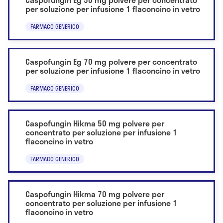
per soluzione per infusione 1 flaconcino in vetro
FARMACO GENERICO
Caspofungin Eg 70 mg polvere per concentrato
per soluzione per infusione 1 flaconcino in vetro
FARMACO GENERICO
Caspofungin Hikma 50 mg polvere per
concentrato per soluzione per infusione 1
flaconcino in vetro
FARMACO GENERICO
Caspofungin Hikma 70 mg polvere per
concentrato per soluzione per infusione 1
flaconcino in vetro