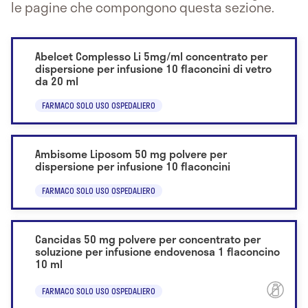
le pagine che compongono questa sezione.
Abelcet Complesso Li 5mg/ml concentrato per
dispersione per infusione 10 flaconcini di vetro
da 20 ml
FARMACO SOLO USO OSPEDALIERO
Ambisome Liposom 50 mg polvere per
dispersione per infusione 10 flaconcini
FARMACO SOLO USO OSPEDALIERO
Cancidas 50 mg polvere per concentrato per
soluzione per infusione endovenosa 1 flaconcino
10 ml
FARMACO SOLO USO OSPEDALIERO