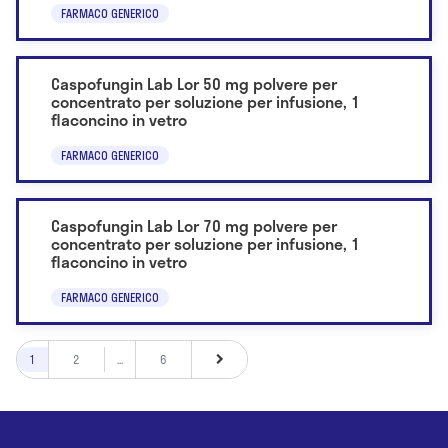
FARMACO GENERICO
Caspofungin Lab Lor 50 mg polvere per
concentrato per soluzione per infusione, 1
flaconcino in vetro
FARMACO GENERICO
Caspofungin Lab Lor 70 mg polvere per
concentrato per soluzione per infusione, 1
flaconcino in vetro
FARMACO GENERICO
1
2
...
6