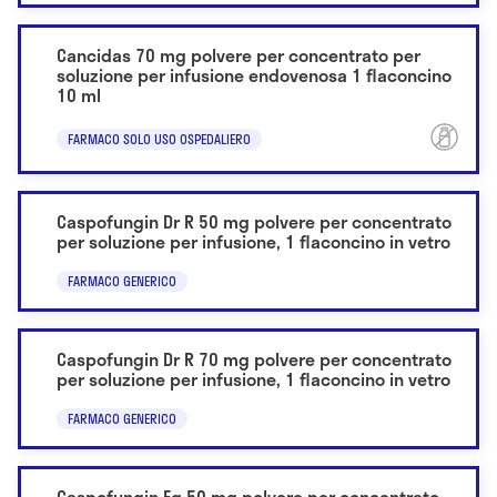
Cancidas 70 mg polvere per concentrato per
soluzione per infusione endovenosa 1 flaconcino
10 ml
FARMACO SOLO USO OSPEDALIERO
Caspofungin Dr R 50 mg polvere per concentrato
per soluzione per infusione, 1 flaconcino in vetro
FARMACO GENERICO
Caspofungin Dr R 70 mg polvere per concentrato
per soluzione per infusione, 1 flaconcino in vetro
FARMACO GENERICO
Caspofungin Eg 50 mg polvere per concentrato