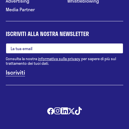
Advertising
Whistleblowing
Media Partner
ISCRIVITI ALLA NOSTRA NEWSLETTER
Consulta la nostra
informativa sulla privacy
per sapere di più sul
trattamento dei tuoi dati.