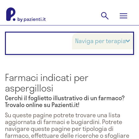
Naviga per terapia
Farmaci indicati per
aspergillosi
Cerchi il foglietto illustrativo di un farmaco?
Trovalo online su Pazienti.it!
Su queste pagine potrete trovare una lista
aggiornata di farmaci e bugiardini. Potrete
navigare queste pagine per tipologia di
farmaco, effettuare delle ricerche o sfogliare