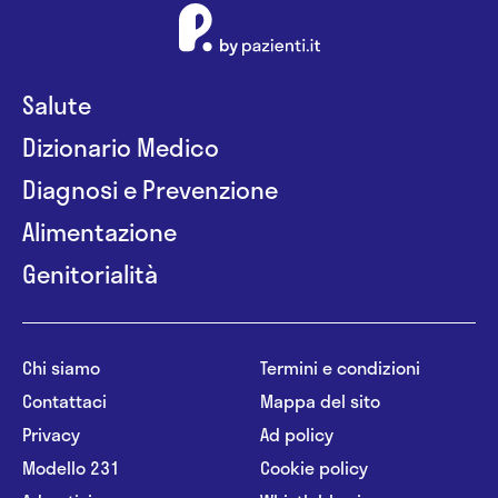
Salute
Dizionario Medico
Diagnosi e Prevenzione
Alimentazione
Genitorialità
Chi siamo
Termini e condizioni
Contattaci
Mappa del sito
Privacy
Ad policy
Modello 231
Cookie policy