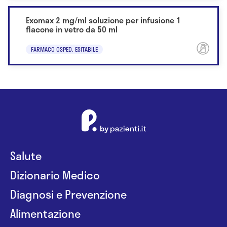
Exomax 2 mg/ml soluzione per infusione 1
flacone in vetro da 50 ml
FARMACO OSPED. ESITABILE
Salute
Dizionario Medico
Diagnosi e Prevenzione
Alimentazione