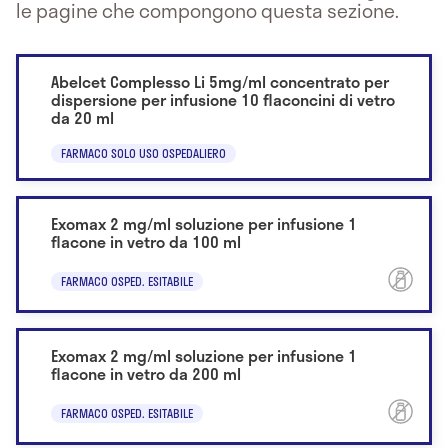
le pagine che compongono questa sezione.
Abelcet Complesso Li 5mg/ml concentrato per
dispersione per infusione 10 flaconcini di vetro
da 20 ml
FARMACO SOLO USO OSPEDALIERO
Exomax 2 mg/ml soluzione per infusione 1
flacone in vetro da 100 ml
FARMACO OSPED. ESITABILE
Exomax 2 mg/ml soluzione per infusione 1
flacone in vetro da 200 ml
FARMACO OSPED. ESITABILE