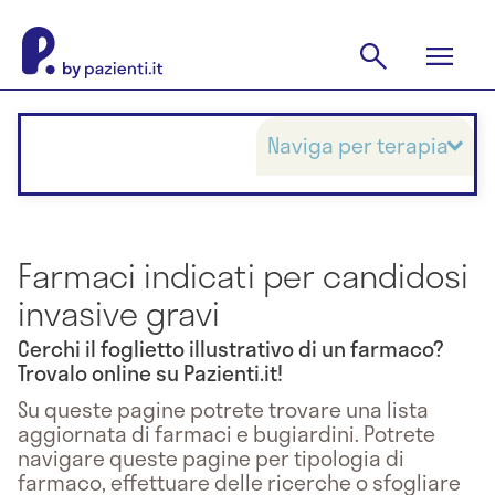
Naviga per terapia
Farmaci indicati per candidosi
invasive gravi
Cerchi il foglietto illustrativo di un farmaco?
Trovalo online su Pazienti.it!
Su queste pagine potrete trovare una lista
aggiornata di farmaci e bugiardini. Potrete
navigare queste pagine per tipologia di
farmaco, effettuare delle ricerche o sfogliare