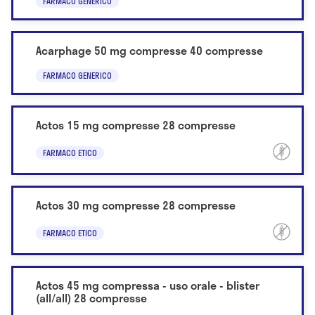
FARMACO GENERICO
Acarphage 50 mg compresse 40 compresse
FARMACO GENERICO
Actos 15 mg compresse 28 compresse
FARMACO ETICO
Actos 30 mg compresse 28 compresse
FARMACO ETICO
Actos 45 mg compressa - uso orale - blister
(all/all) 28 compresse