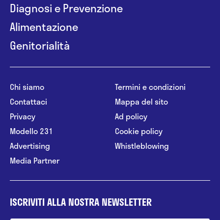
Diagnosi e Prevenzione
Alimentazione
Genitorialità
Chi siamo
Termini e condizioni
Contattaci
Mappa del sito
Privacy
Ad policy
Modello 231
Cookie policy
Advertising
Whistleblowing
Media Partner
ISCRIVITI ALLA NOSTRA NEWSLETTER