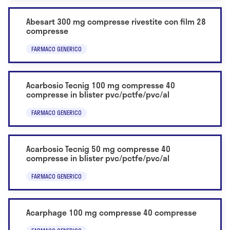
Abesart 300 mg compresse rivestite con film 28
compresse
FARMACO GENERICO
Acarbosio Tecnig 100 mg compresse 40
compresse in blister pvc/pctfe/pvc/al
FARMACO GENERICO
Acarbosio Tecnig 50 mg compresse 40
compresse in blister pvc/pctfe/pvc/al
FARMACO GENERICO
Acarphage 100 mg compresse 40 compresse