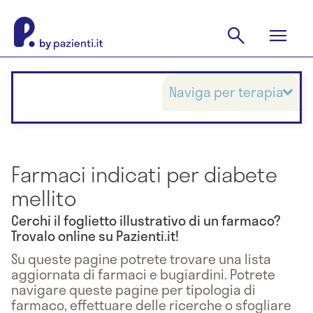
Naviga per terapia
Farmaci indicati per diabete
mellito
Cerchi il foglietto illustrativo di un farmaco?
Trovalo online su Pazienti.it!
Su queste pagine potrete trovare una lista
aggiornata di farmaci e bugiardini. Potrete
navigare queste pagine per tipologia di
farmaco, effettuare delle ricerche o sfogliare