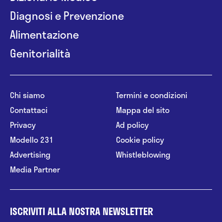
Diagnosi e Prevenzione
Alimentazione
Genitorialità
Chi siamo
Termini e condizioni
Contattaci
Mappa del sito
Privacy
Ad policy
Modello 231
Cookie policy
Advertising
Whistleblowing
Media Partner
ISCRIVITI ALLA NOSTRA NEWSLETTER