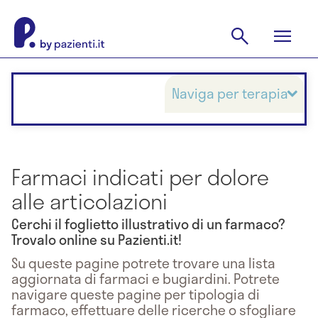
Naviga per terapia
Farmaci indicati per dolore
alle articolazioni
Cerchi il foglietto illustrativo di un farmaco?
Trovalo online su Pazienti.it!
Su queste pagine potrete trovare una lista
aggiornata di farmaci e bugiardini. Potrete
navigare queste pagine per tipologia di
farmaco, effettuare delle ricerche o sfogliare