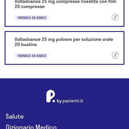
Voltadvance 25 mg compresse rivestite con film
20 compresse
FARMACO DA BANCO
Voltadvance 25 mg polvere per soluzione orale
20 bustine
FARMACO DA BANCO
Salute
Dizionario Medico