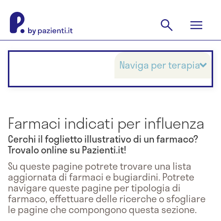
Naviga per terapia
Farmaci indicati per influenza
Cerchi il foglietto illustrativo di un farmaco?
Trovalo online su Pazienti.it!
Su queste pagine potrete trovare una lista
aggiornata di farmaci e bugiardini. Potrete
navigare queste pagine per tipologia di
farmaco, effettuare delle ricerche o sfogliare
le pagine che compongono questa sezione.