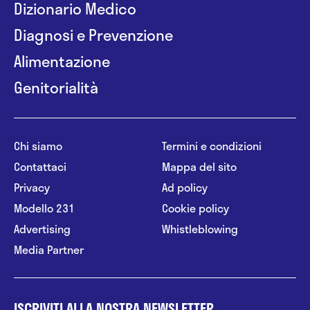
Dizionario Medico
Diagnosi e Prevenzione
Alimentazione
Genitorialità
Chi siamo
Termini e condizioni
Contattaci
Mappa del sito
Privacy
Ad policy
Modello 231
Cookie policy
Advertising
Whistleblowing
Media Partner
ISCRIVITI ALLA NOSTRA NEWSLETTER