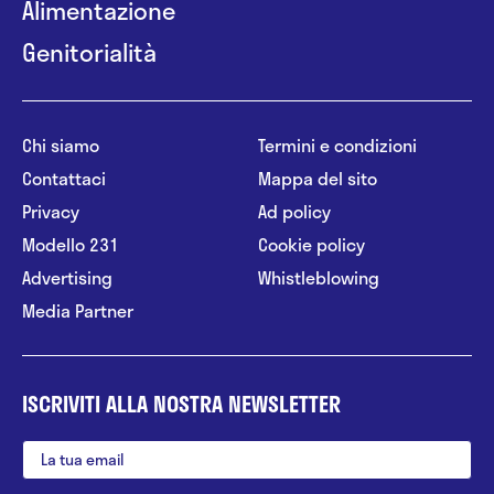
Alimentazione
Genitorialità
Chi siamo
Termini e condizioni
Contattaci
Mappa del sito
Privacy
Ad policy
Modello 231
Cookie policy
Advertising
Whistleblowing
Media Partner
ISCRIVITI ALLA NOSTRA NEWSLETTER