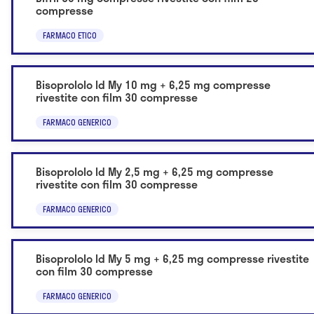
compresse
FARMACO ETICO
Bisoprololo Id My 10 mg + 6,25 mg compresse
rivestite con film 30 compresse
FARMACO GENERICO
Bisoprololo Id My 2,5 mg + 6,25 mg compresse
rivestite con film 30 compresse
FARMACO GENERICO
Bisoprololo Id My 5 mg + 6,25 mg compresse rivestite
con film 30 compresse
FARMACO GENERICO