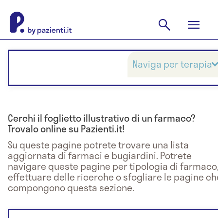
Naviga per terapia
Cerchi il foglietto illustrativo di un farmaco?
Trovalo online su Pazienti.it!
Su queste pagine potrete trovare una lista
aggiornata di farmaci e bugiardini. Potrete
navigare queste pagine per tipologia di farmaco
effettuare delle ricerche o sfogliare le pagine ch
compongono questa sezione.