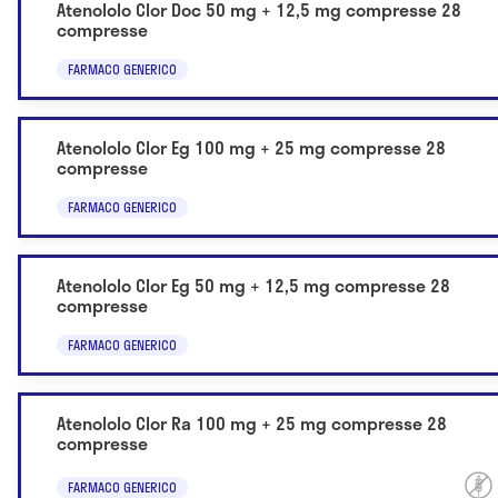
Atenololo Clor Doc 50 mg + 12,5 mg compresse 28
compresse
FARMACO GENERICO
Atenololo Clor Eg 100 mg + 25 mg compresse 28
compresse
FARMACO GENERICO
Atenololo Clor Eg 50 mg + 12,5 mg compresse 28
compresse
FARMACO GENERICO
Atenololo Clor Ra 100 mg + 25 mg compresse 28
compresse
FARMACO GENERICO