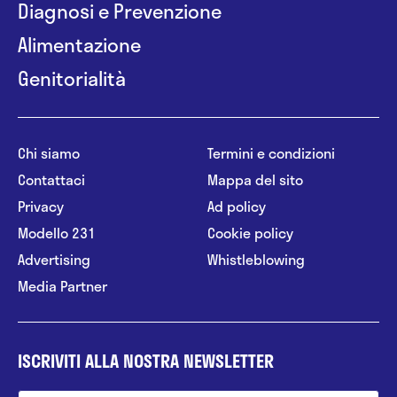
Diagnosi e Prevenzione
Alimentazione
Genitorialità
Chi siamo
Termini e condizioni
Contattaci
Mappa del sito
Privacy
Ad policy
Modello 231
Cookie policy
Advertising
Whistleblowing
Media Partner
ISCRIVITI ALLA NOSTRA NEWSLETTER