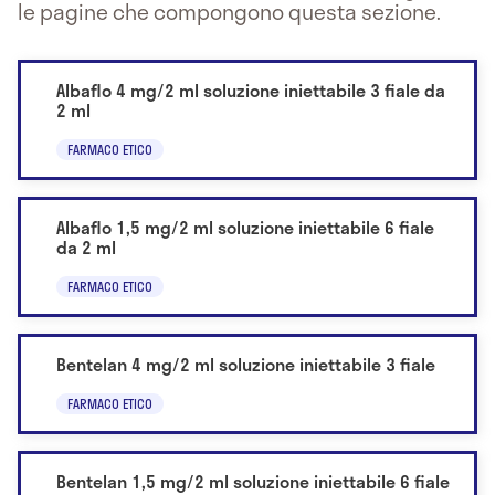
le pagine che compongono questa sezione.
Albaflo 4 mg/2 ml soluzione iniettabile 3 fiale da
2 ml
FARMACO ETICO
Albaflo 1,5 mg/2 ml soluzione iniettabile 6 fiale
da 2 ml
FARMACO ETICO
Bentelan 4 mg/2 ml soluzione iniettabile 3 fiale
FARMACO ETICO
Bentelan 1,5 mg/2 ml soluzione iniettabile 6 fiale