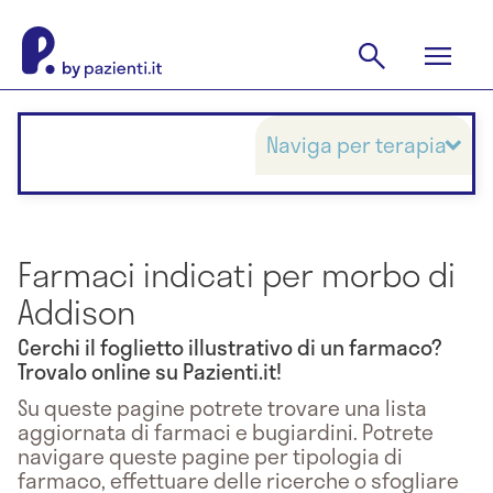
Naviga per terapia
Farmaci indicati per morbo di
Addison
Cerchi il foglietto illustrativo di un farmaco?
Trovalo online su Pazienti.it!
Su queste pagine potrete trovare una lista
aggiornata di farmaci e bugiardini. Potrete
navigare queste pagine per tipologia di
farmaco, effettuare delle ricerche o sfogliare