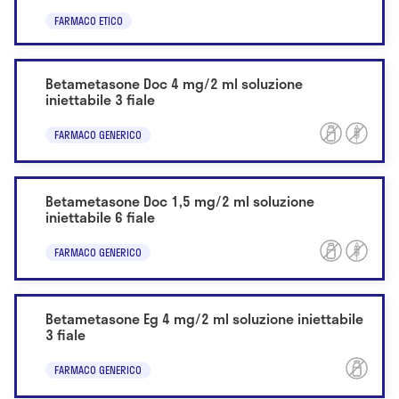
FARMACO ETICO
Betametasone Doc 4 mg/2 ml soluzione
iniettabile 3 fiale
FARMACO GENERICO
Betametasone Doc 1,5 mg/2 ml soluzione
iniettabile 6 fiale
FARMACO GENERICO
Betametasone Eg 4 mg/2 ml soluzione iniettabile
3 fiale
FARMACO GENERICO