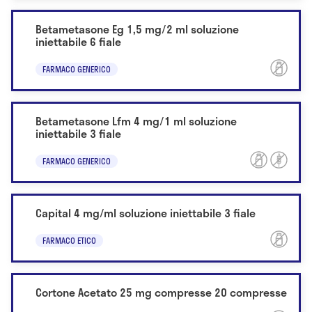
Betametasone Eg 1,5 mg/2 ml soluzione
iniettabile 6 fiale
FARMACO GENERICO
Betametasone Lfm 4 mg/1 ml soluzione
iniettabile 3 fiale
FARMACO GENERICO
Capital 4 mg/ml soluzione iniettabile 3 fiale
FARMACO ETICO
Cortone Acetato 25 mg compresse 20 compresse