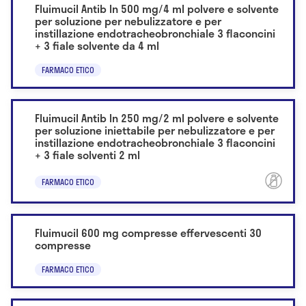
Fluimucil Antib In 500 mg/4 ml polvere e solvente
per soluzione per nebulizzatore e per
instillazione endotracheobronchiale 3 flaconcini
+ 3 fiale solvente da 4 ml
FARMACO ETICO
Fluimucil Antib In 250 mg/2 ml polvere e solvente
per soluzione iniettabile per nebulizzatore e per
instillazione endotracheobronchiale 3 flaconcini
+ 3 fiale solventi 2 ml
FARMACO ETICO
Fluimucil 600 mg compresse effervescenti 30
compresse
FARMACO ETICO