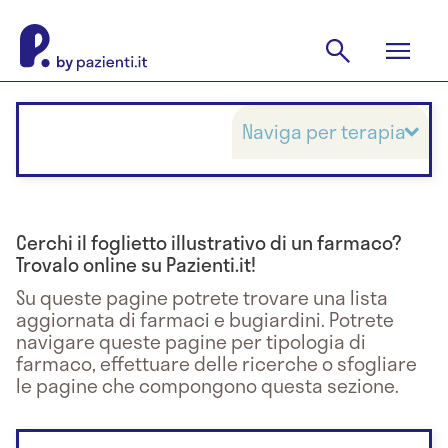
Naviga per terapia
Cerchi il foglietto illustrativo di un farmaco?
Trovalo online su Pazienti.it!
Su queste pagine potrete trovare una lista
aggiornata di farmaci e bugiardini. Potrete
navigare queste pagine per tipologia di
farmaco, effettuare delle ricerche o sfogliare
le pagine che compongono questa sezione.