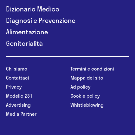
Dizionario Medico
Diagnosi e Prevenzione
Alimentazione
Genitorialità
Chi siamo
Termini e condizioni
Contattaci
Mappa del sito
Privacy
Ad policy
Modello 231
Cookie policy
Advertising
Whistleblowing
Media Partner