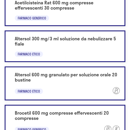
Acetilcisteina Rat 600 mg compresse
effervescenti 30 compresse
FARMACO GENERICO
Altersol 300 mg/3 ml soluzione da nebulizzare 5
fiale
FARMACO ETICO
Altersol 600 mg granulato per soluzione orale 20
bustine
FARMACO ETICO
Brocetil 600 mg compresse effervescenti 20
compresse
FARMACO GENERICO