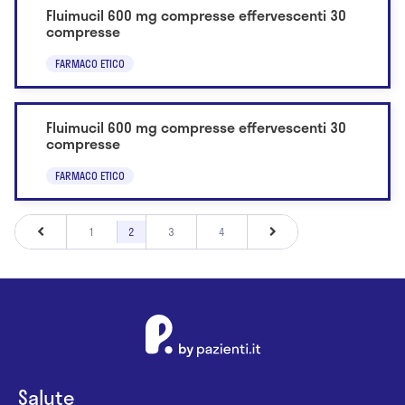
Fluimucil 600 mg compresse effervescenti 30
compresse
FARMACO ETICO
Fluimucil 600 mg compresse effervescenti 30
compresse
FARMACO ETICO
1
2
3
4
Salute