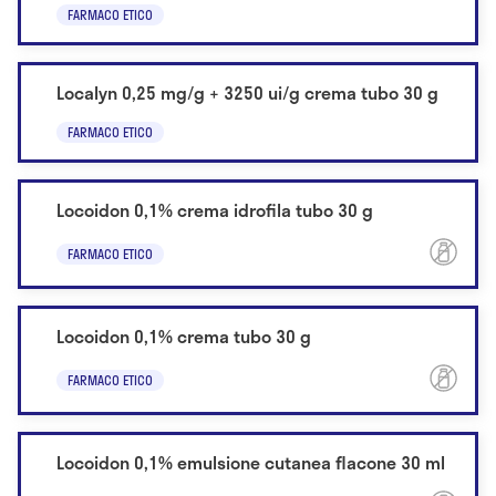
FARMACO ETICO
Localyn 0,25 mg/g + 3250 ui/g crema tubo 30 g
FARMACO ETICO
Locoidon 0,1% crema idrofila tubo 30 g
FARMACO ETICO
Locoidon 0,1% crema tubo 30 g
FARMACO ETICO
Locoidon 0,1% emulsione cutanea flacone 30 ml