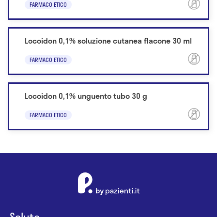
FARMACO ETICO
Locoidon 0,1% soluzione cutanea flacone 30 ml
FARMACO ETICO
Locoidon 0,1% unguento tubo 30 g
FARMACO ETICO
Salute