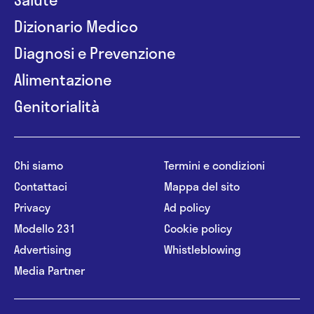
Dizionario Medico
Diagnosi e Prevenzione
Alimentazione
Genitorialità
Chi siamo
Termini e condizioni
Contattaci
Mappa del sito
Privacy
Ad policy
Modello 231
Cookie policy
Advertising
Whistleblowing
Media Partner