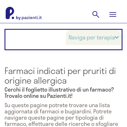
Naviga per terapia
Farmaci indicati per pruriti di
origine allergica
Cerchi il foglietto illustrativo di un farmaco?
Trovalo online su Pazienti.it!
Su queste pagine potrete trovare una lista
aggiornata di farmaci e bugiardini. Potrete
navigare queste pagine per tipologia di
farmaco, effettuare delle ricerche o sfogliare