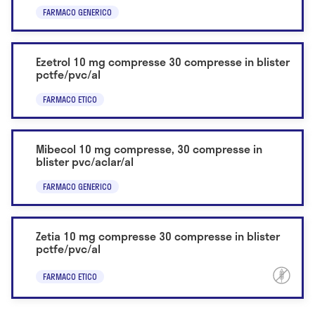
FARMACO GENERICO
Ezetrol 10 mg compresse 30 compresse in blister
pctfe/pvc/al
FARMACO ETICO
Mibecol 10 mg compresse, 30 compresse in
blister pvc/aclar/al
FARMACO GENERICO
Zetia 10 mg compresse 30 compresse in blister
pctfe/pvc/al
FARMACO ETICO