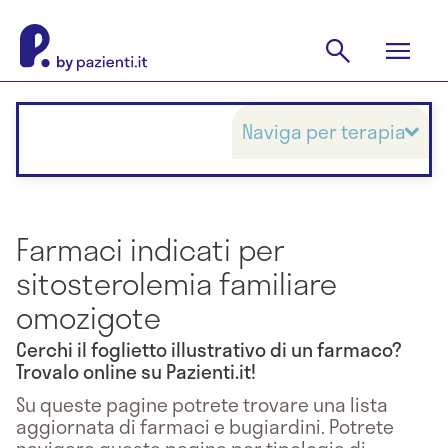
Naviga per terapia
Farmaci indicati per
sitosterolemia familiare
omozigote
Cerchi il foglietto illustrativo di un farmaco?
Trovalo online su Pazienti.it!
Su queste pagine potrete trovare una lista
aggiornata di farmaci e bugiardini. Potrete