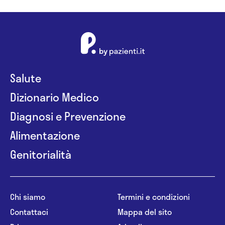
Salute
Dizionario Medico
Diagnosi e Prevenzione
Alimentazione
Genitorialità
Chi siamo
Termini e condizioni
Contattaci
Mappa del sito