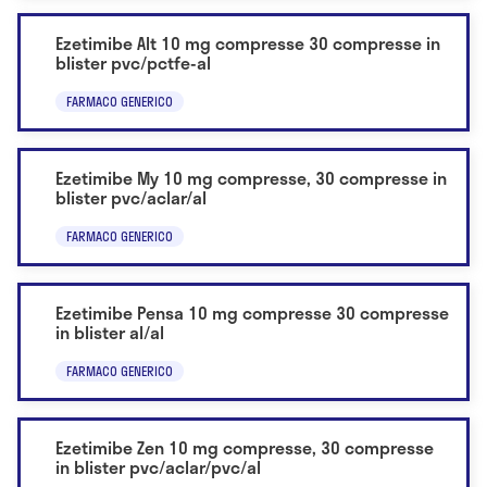
Ezetimibe Alt 10 mg compresse 30 compresse in
blister pvc/pctfe-al
FARMACO GENERICO
Ezetimibe My 10 mg compresse, 30 compresse in
blister pvc/aclar/al
FARMACO GENERICO
Ezetimibe Pensa 10 mg compresse 30 compresse
in blister al/al
FARMACO GENERICO
Ezetimibe Zen 10 mg compresse, 30 compresse
in blister pvc/aclar/pvc/al