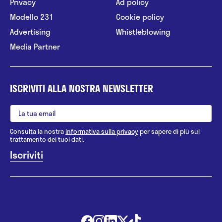
Privacy
Ad policy
Modello 231
Cookie policy
Advertising
Whistleblowing
Media Partner
ISCRIVITI ALLA NOSTRA NEWSLETTER
Consulta la nostra
informativa sulla privacy
per sapere di più sul
trattamento dei tuoi dati.