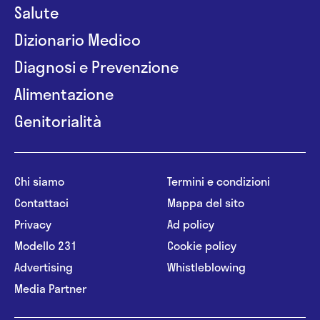
Salute
Dizionario Medico
Diagnosi e Prevenzione
Alimentazione
Genitorialità
Chi siamo
Termini e condizioni
Contattaci
Mappa del sito
Privacy
Ad policy
Modello 231
Cookie policy
Advertising
Whistleblowing
Media Partner