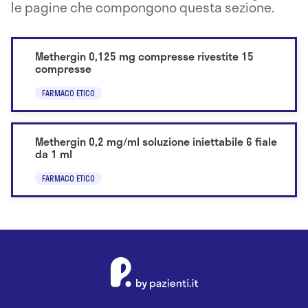
le pagine che compongono questa sezione.
Methergin 0,125 mg compresse rivestite 15
compresse
FARMACO ETICO
Methergin 0,2 mg/ml soluzione iniettabile 6 fiale
da 1 ml
FARMACO ETICO