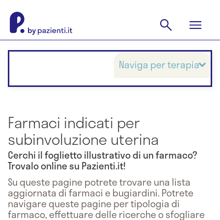
Naviga per terapia
Farmaci indicati per
subinvoluzione uterina
Cerchi il foglietto illustrativo di un farmaco?
Trovalo online su Pazienti.it!
Su queste pagine potrete trovare una lista
aggiornata di farmaci e bugiardini. Potrete
navigare queste pagine per tipologia di
farmaco, effettuare delle ricerche o sfogliare