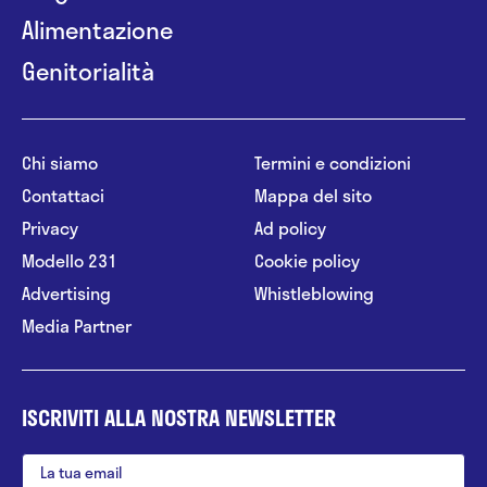
Alimentazione
Genitorialità
Chi siamo
Termini e condizioni
Contattaci
Mappa del sito
Privacy
Ad policy
Modello 231
Cookie policy
Advertising
Whistleblowing
Media Partner
ISCRIVITI ALLA NOSTRA NEWSLETTER