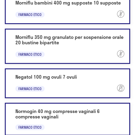
Morniflu bambini 400 mg supposte 10 supposte
FARMACO ETICO
Morniflu 350 mg granulato per sospensione orale
20 bustine bipartite
FARMACO ETICO
Negatol 100 mg ovuli 7 ovuli
FARMACO ETICO
Normogin 40 mg compresse vaginali 6
compresse vaginali
FARMACO ETICO