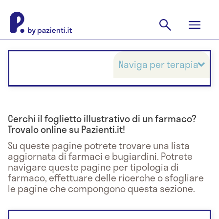
Naviga per terapia
Cerchi il foglietto illustrativo di un farmaco?
Trovalo online su Pazienti.it!
Su queste pagine potrete trovare una lista
aggiornata di farmaci e bugiardini. Potrete
navigare queste pagine per tipologia di
farmaco, effettuare delle ricerche o sfogliare
le pagine che compongono questa sezione.