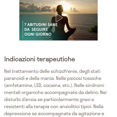
Indicazioni terapeutiche
Nel trattamento delle schizofrenie, degli stati
paranoidi e della mania. Nelle psicosi tossiche
(amfetamine, LSD, cocaina, etc.). Nelle sindromi
mentali organiche accompagnate da delirio. Nei
disturbi d’ansia se particolarmente gravi e
resistenti alla terapia con ansiolitici tipici. Nella
depressione se accompagnata da agitazione e