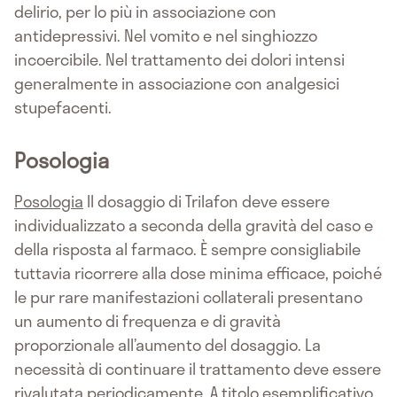
delirio, per lo più in associazione con
antidepressivi. Nel vomito e nel singhiozzo
incoercibile. Nel trattamento dei dolori intensi
generalmente in associazione con analgesici
stupefacenti.
Posologia
Posologia
Il dosaggio di Trilafon deve essere
individualizzato a seconda della gravità del caso e
della risposta al farmaco. È sempre consigliabile
tuttavia ricorrere alla dose minima efficace, poiché
le pur rare manifestazioni collaterali presentano
un aumento di frequenza e di gravità
proporzionale all’aumento del dosaggio. La
necessità di continuare il trattamento deve essere
rivalutata periodicamente. A titolo esemplificativo