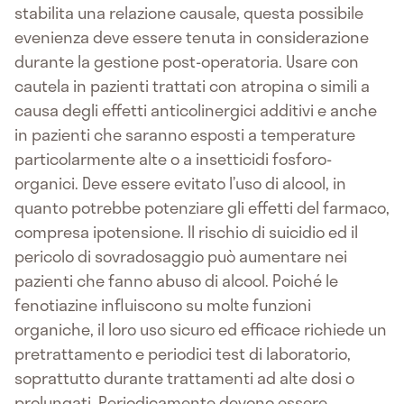
stabilita una relazione causale, questa possibile
evenienza deve essere tenuta in considerazione
durante la gestione post-operatoria. Usare con
cautela in pazienti trattati con atropina o simili a
causa degli effetti anticolinergici additivi e anche
in pazienti che saranno esposti a temperature
particolarmente alte o a insetticidi fosforo-
organici. Deve essere evitato l’uso di alcool, in
quanto potrebbe potenziare gli effetti del farmaco,
compresa ipotensione. Il rischio di suicidio ed il
pericolo di sovradosaggio può aumentare nei
pazienti che fanno abuso di alcool. Poiché le
fenotiazine influiscono su molte funzioni
organiche, il loro uso sicuro ed efficace richiede un
pretrattamento e periodici test di laboratorio,
soprattutto durante trattamenti ad alte dosi o
prolungati. Periodicamente devono essere