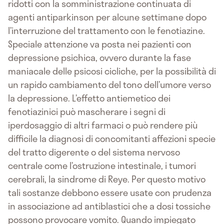
ridotti con la somministrazione continuata di
agenti antiparkinson per alcune settimane dopo
l’interruzione del trattamento con le fenotiazine.
Speciale attenzione va posta nei pazienti con
depressione psichica, ovvero durante la fase
maniacale delle psicosi cicliche, per la possibilità di
un rapido cambiamento del tono dell’umore verso
la depressione. L’effetto antiemetico dei
fenotiazinici può mascherare i segni di
iperdosaggio di altri farmaci o può rendere più
difficile la diagnosi di concomitanti affezioni specie
del tratto digerente o del sistema nervoso
centrale come l’ostruzione intestinale, i tumori
cerebrali, la sindrome di Reye. Per questo motivo
tali sostanze debbono essere usate con prudenza
in associazione ad antiblastici che a dosi tossiche
possono provocare vomito. Quando impiegato