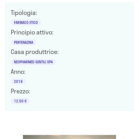
Tipologia:
FARMACO ETICO
Principio attivo:
PERFENAZINA
Casa produttrice:
NEOPHARMED GENTILI SPA
Anno:
2019
Prezzo:
12,50 €