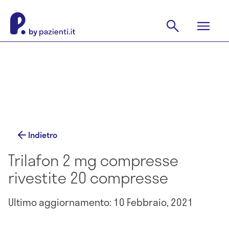
Indietro
Trilafon 2 mg compresse
rivestite 20 compresse
Ultimo aggiornamento: 10 Febbraio, 2021