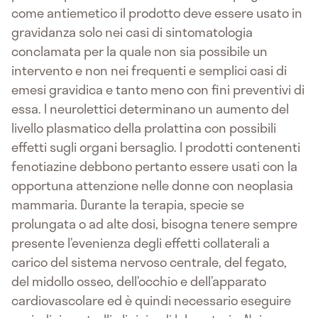
come antiemetico il prodotto deve essere usato in
gravidanza solo nei casi di sintomatologia
conclamata per la quale non sia possibile un
intervento e non nei frequenti e semplici casi di
emesi gravidica e tanto meno con fini preventivi di
essa. I neurolettici determinano un aumento del
livello plasmatico della prolattina con possibili
effetti sugli organi bersaglio. I prodotti contenenti
fenotiazine debbono pertanto essere usati con la
opportuna attenzione nelle donne con neoplasia
mammaria. Durante la terapia, specie se
prolungata o ad alte dosi, bisogna tenere sempre
presente l’evenienza degli effetti collaterali a
carico del sistema nervoso centrale, del fegato,
del midollo osseo, dell’occhio e dell’apparato
cardiovascolare ed è quindi necessario eseguire