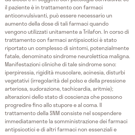
il paziente è in trattamento con farmaci
anticonvulsivanti, può essere necessario un
aumento della dose di tali farmaci quando
vengono utilizzati unitamente a Trilafon. In corso di
trattamento con farmaci antipsicotici è stato
riportato un complesso di sintomi, potenzialmente
fatale, denominato sindrome neurolettica maligna.
Manifestazioni cliniche di tale sindrome sono:
iperpiressia, rigidità muscolare, acinesia, disturbi
vegetativi (irregolarità del polso e della pressione
arteriosa, sudorazione, tachicardia, aritmie);
alterazioni dello stato di coscienza che possono
progredire fino allo stupore e al coma. Il
trattamento della SNM consiste nel sospendere
immediatamente la somministrazione dei farmaci
antipsicotici e di altri farmaci non essenziali e