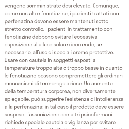
vengono somministrate dosi elevate. Comunque,
come con altre fenotiazine, i pazienti trattati con
perfenazina devono essere mantenuti sotto
stretto controllo. I pazienti in trattamento con
fenotiazine debbono evitare l’eccessiva
esposizione alla luce solare ricorrendo, se
necessario, all’uso di speciali creme protettive.
Usare con cautela in soggetti esposti a
temperature troppo alte o troppo basse in quanto
le fenotiazine possono compromettere gli ordinari
meccanismi di termoregolazione. Un aumento
della temperatura corporea, non diversamente
spiegabile, può suggerire l’esistenza di intolleranza
alla perfenazina; in tal caso il prodotto deve essere
sospeso. L’associazione con altri psicofarmaci
richiede speciale cautela e vigilanza per evitare