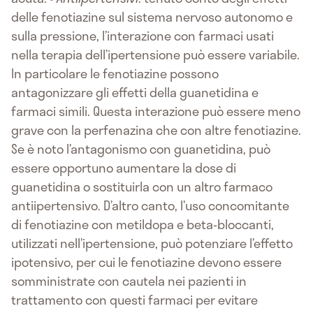
delle fenotiazine sul sistema nervoso autonomo e
sulla pressione, l’interazione con farmaci usati
nella terapia dell’ipertensione può essere variabile.
In particolare le fenotiazine possono
antagonizzare gli effetti della guanetidina e
farmaci simili. Questa interazione può essere meno
grave con la perfenazina che con altre fenotiazine.
Se è noto l’antagonismo con guanetidina, può
essere opportuno aumentare la dose di
guanetidina o sostituirla con un altro farmaco
antiipertensivo. D’altro canto, l’uso concomitante
di fenotiazine con metildopa e beta-bloccanti,
utilizzati nell’ipertensione, può potenziare l’effetto
ipotensivo, per cui le fenotiazine devono essere
somministrate con cautela nei pazienti in
trattamento con questi farmaci per evitare