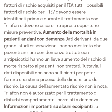
fattori di rischio acquisiti per il TEV, tutti i possibili
fattori di rischio per il TEV devono essere
identificati prima e durante il trattamento con
Trilafon e devono essere intraprese opportune
misure preventive.
Aumento della mortalità in
pazienti anziani con demenza
Dati derivanti da due
grandi studi osservazionali hanno mostrato che
pazienti anziani con demenza trattati con
antipsicotici hanno un lieve aumento del rischio di
morte rispetto ai pazienti non trattati. Tuttavia, i
dati disponibili non sono sufficienti per poter
fornire una stima precisa della dimensione del
rischio. La causa dell’aumentato rischio non è nota.
Trilafon non è autorizzato per il trattamento di
disturbi comportamentali correlati a demenza.
Informazioni importanti su alcuni eccipienti
Le