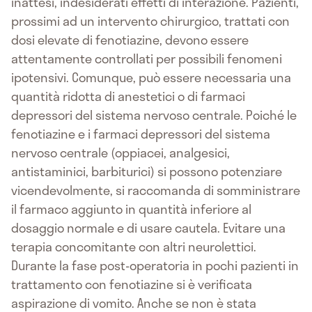
inattesi, indesiderati effetti di interazione. Pazienti,
prossimi ad un intervento chirurgico, trattati con
dosi elevate di fenotiazine, devono essere
attentamente controllati per possibili fenomeni
ipotensivi. Comunque, può essere necessaria una
quantità ridotta di anestetici o di farmaci
depressori del sistema nervoso centrale. Poiché le
fenotiazine e i farmaci depressori del sistema
nervoso centrale (oppiacei, analgesici,
antistaminici, barbiturici) si possono potenziare
vicendevolmente, si raccomanda di somministrare
il farmaco aggiunto in quantità inferiore al
dosaggio normale e di usare cautela. Evitare una
terapia concomitante con altri neurolettici.
Durante la fase post-operatoria in pochi pazienti in
trattamento con fenotiazine si è verificata
aspirazione di vomito. Anche se non è stata