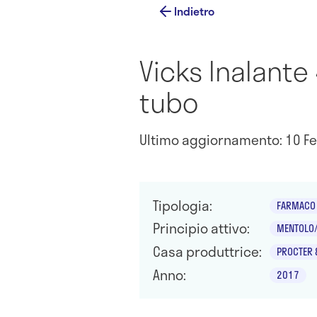
Indietro
Vicks Inalant
tubo
Ultimo aggiornamento: 10 Fe
Tipologia:
FARMACO
Principio attivo:
MENTOLO
Casa produttrice:
PROCTER 
Anno:
2017