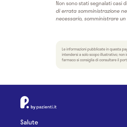
Non sono stati segnalati casi d
di errata somministrazione nei 
necessario, somministrare un 
Le informazioni pubblicate in questa pag
intendersi a solo scopo illustrativo; no
farmaco si consiglia di consultare il port
Salute