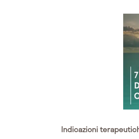
Indicazioni terapeutic