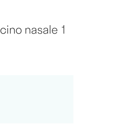
cino nasale 1