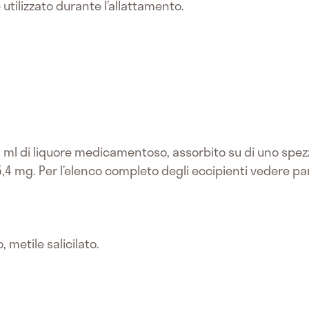
utilizzato durante l’allattamento.
ml di liquore medicamentoso, assorbito su di uno spezzon
4 mg. Per l’elenco completo degli eccipienti vedere pa
, metile salicilato.