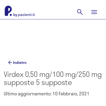
Indietro
Virdex 0,50 mg/100 mg/250 mg
supposte 5 supposte
Ultimo aggiornamento: 10 Febbraio, 2021