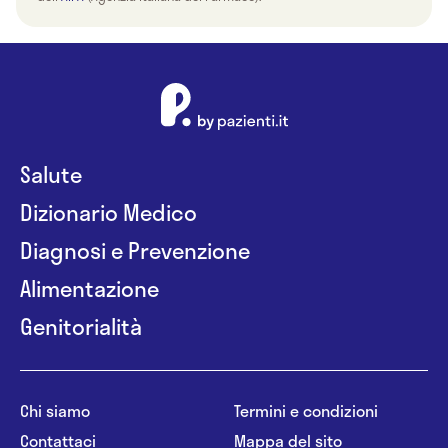
Salute
Dizionario Medico
Diagnosi e Prevenzione
Alimentazione
Genitorialità
Chi siamo
Termini e condizioni
Contattaci
Mappa del sito