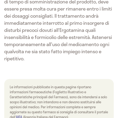
di tempo di somministrazione del prodotto, deve
essere presa molta cura per rimanere entro i limiti
dei dosaggi consigliati. Il trattamento andrà
immediatamente interrotto al primo insorgere di
disturbi precoci dovuti all'Ergotamina quali
insensibilità e formicolio delle estremità. Astenersi
temporaneamente all'uso del medicamento ogni
qualvolta ne sia stato fatto impiego intenso e
ripetitivo.
Le informazioni pubblicate in questa pagina riportano
informazioni farmaceutiche (Foglietto Illustrativo e
Caratteristiche principali del Farmaco), sono da intendersi a solo
scopo illustrativo; non intendono e non devono sostituirsi alle
opinioni del medico. Per informazioni complete e sempre
aggiornate su questo farmaco si consiglia di consultare il portale
dell'
AIFA
(Agenzia Italiana del Farmaco).