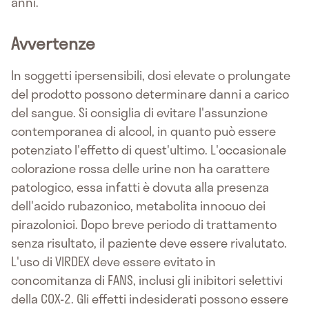
anni.
Avvertenze
In soggetti ipersensibili, dosi elevate o prolungate
del prodotto possono determinare danni a carico
del sangue. Si consiglia di evitare l'assunzione
contemporanea di alcool, in quanto può essere
potenziato l'effetto di quest'ultimo. L'occasionale
colorazione rossa delle urine non ha carattere
patologico, essa infatti è dovuta alla presenza
dell'acido rubazonico, metabolita innocuo dei
pirazolonici. Dopo breve periodo di trattamento
senza risultato, il paziente deve essere rivalutato.
L'uso di VIRDEX deve essere evitato in
concomitanza di FANS, inclusi gli inibitori selettivi
della COX-2. Gli effetti indesiderati possono essere