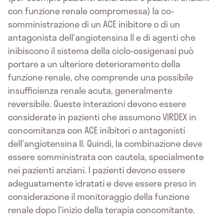
con funzione renale compromessa) la co-
somministrazione di un ACE inibitore o di un
antagonista dell'angiotensina II e di agenti che
inibiscono il sistema della ciclo-ossigenasi può
portare a un ulteriore deterioramento della
funzione renale, che comprende una possibile
insufficienza renale acuta, generalmente
reversibile. Queste interazioni devono essere
considerate in pazienti che assumono VIRDEX in
concomitanza con ACE inibitori o antagonisti
dell'angiotensina II. Quindi, la combinazione deve
essere somministrata con cautela, specialmente
nei pazienti anziani. I pazienti devono essere
adeguatamente idratati e deve essere preso in
considerazione il monitoraggio della funzione
renale dopo l'inizio della terapia concomitante.