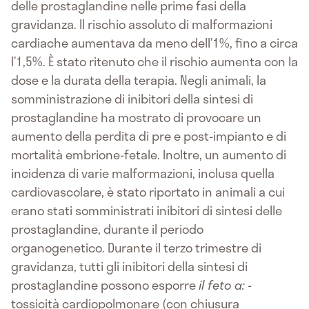
delle prostaglandine nelle prime fasi della
gravidanza. Il rischio assoluto di malformazioni
cardiache aumentava da meno dell’1%, fino a circa
l’1,5%. È stato ritenuto che il rischio aumenta con la
dose e la durata della terapia. Negli animali, la
somministrazione di inibitori della sintesi di
prostaglandine ha mostrato di provocare un
aumento della perdita di pre e post-impianto e di
mortalità embrione-fetale. Inoltre, un aumento di
incidenza di varie malformazioni, inclusa quella
cardiovascolare, è stato riportato in animali a cui
erano stati somministrati inibitori di sintesi delle
prostaglandine, durante il periodo
organogenetico. Durante il terzo trimestre di
gravidanza, tutti gli inibitori della sintesi di
prostaglandine possono esporre
il feto a:
-
tossicità cardiopolmonare (con chiusura