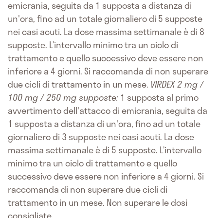
emicrania, seguita da 1 supposta a distanza di
un'ora, fino ad un totale giornaliero di 5 supposte
nei casi acuti. La dose massima settimanale è di 8
supposte. L’intervallo minimo tra un ciclo di
trattamento e quello successivo deve essere non
inferiore a 4 giorni. Si raccomanda di non superare
due cicli di trattamento in un mese.
VIRDEX 2 mg /
100 mg / 250 mg supposte:
1 supposta al primo
avvertimento dell'attacco di emicrania, seguita da
1 supposta a distanza di un'ora, fino ad un totale
giornaliero di 3 supposte nei casi acuti. La dose
massima settimanale è di 5 supposte. L’intervallo
minimo tra un ciclo di trattamento e quello
successivo deve essere non inferiore a 4 giorni. Si
raccomanda di non superare due cicli di
trattamento in un mese. Non superare le dosi
consigliate.