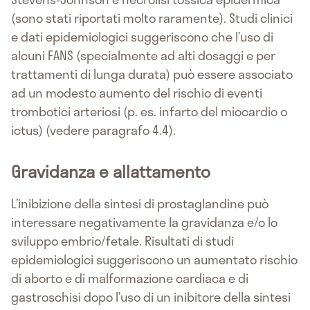
(sono stati riportati molto raramente). Studi clinici
e dati epidemiologici suggeriscono che l’uso di
alcuni FANS (specialmente ad alti dosaggi e per
trattamenti di lunga durata) può essere associato
ad un modesto aumento del rischio di eventi
trombotici arteriosi (p. es. infarto del miocardio o
ictus) (vedere paragrafo 4.4).
Gravidanza e allattamento
L’inibizione della sintesi di prostaglandine può
interessare negativamente la gravidanza e/o lo
sviluppo embrio/fetale. Risultati di studi
epidemiologici suggeriscono un aumentato rischio
di aborto e di malformazione cardiaca e di
gastroschisi dopo l’uso di un inibitore della sintesi