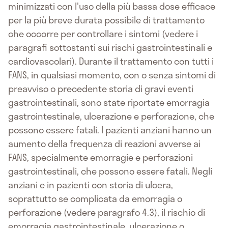
minimizzati con l'uso della più bassa dose efficace
per la più breve durata possibile di trattamento
che occorre per controllare i sintomi (vedere i
paragrafi sottostanti sui rischi gastrointestinali e
cardiovascolari). Durante il trattamento con tutti i
FANS, in qualsiasi momento, con o senza sintomi di
preavviso o precedente storia di gravi eventi
gastrointestinali, sono state riportate emorragia
gastrointestinale, ulcerazione e perforazione, che
possono essere fatali. I pazienti anziani hanno un
aumento della frequenza di reazioni avverse ai
FANS, specialmente emorragie e perforazioni
gastrointestinali, che possono essere fatali. Negli
anziani e in pazienti con storia di ulcera,
soprattutto se complicata da emorragia o
perforazione (vedere paragrafo 4.3), il rischio di
emorragia gastrointestinale, ulcerazione o