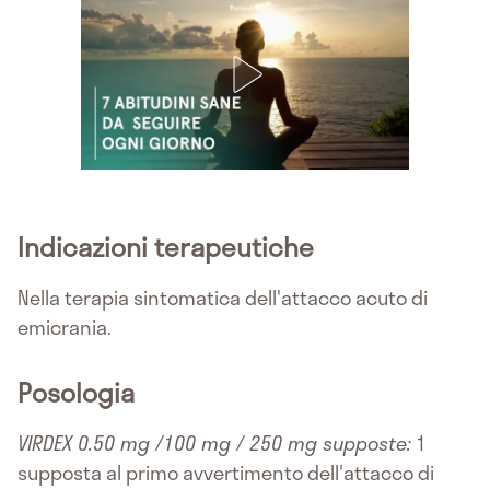
Indicazioni terapeutiche
Nella terapia sintomatica dell'attacco acuto di
emicrania.
Posologia
VIRDEX 0.50 mg /100 mg / 250 mg supposte:
1
supposta al primo avvertimento dell'attacco di