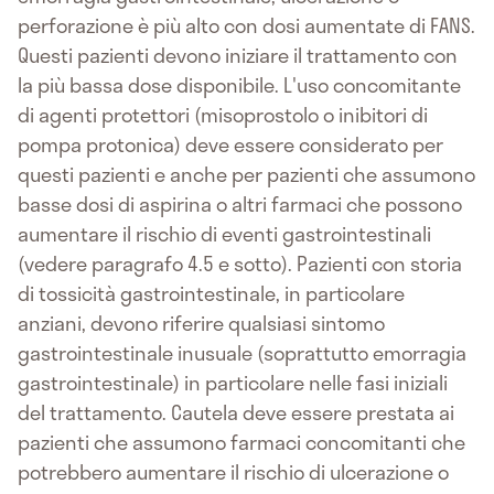
perforazione è più alto con dosi aumentate di FANS.
Questi pazienti devono iniziare il trattamento con
la più bassa dose disponibile. L'uso concomitante
di agenti protettori (misoprostolo o inibitori di
pompa protonica) deve essere considerato per
questi pazienti e anche per pazienti che assumono
basse dosi di aspirina o altri farmaci che possono
aumentare il rischio di eventi gastrointestinali
(vedere paragrafo 4.5 e sotto). Pazienti con storia
di tossicità gastrointestinale, in particolare
anziani, devono riferire qualsiasi sintomo
gastrointestinale inusuale (soprattutto emorragia
gastrointestinale) in particolare nelle fasi iniziali
del trattamento. Cautela deve essere prestata ai
pazienti che assumono farmaci concomitanti che
potrebbero aumentare il rischio di ulcerazione o