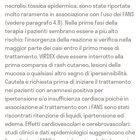
necrolisi tossica epidermica, sono state riportate
molto raramente in associazione con l'uso dei FANS
(vedere paragrafo 4.8). Nelle prime fasi della
terapia i pazienti sembrano essere a più alto
rischio: l'insorgenza della reazione si verifica nella
maggior parte dei casi entro il primo mese di
trattamento. VIRDEX deve essere interrotto alla
prima comparsa di rash cutaneo, lesioni della
mucosa o qualsiasi altro segno di ipersensibilità.
Cautela è richiesta prima di iniziare il trattamento
nei pazienti con anamnesi positiva per
ipertensione e/o insufficienza cardiaca poiché in
associazione al trattamento con i FANS sono stati
riscontrati ritenzione di liquidi, ipertensione ed
edema. Effetti cardiovascolari e cerebrovascolari:
studi clinici e dati epidemiologici suggeriscono che