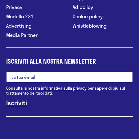
Privacy
Ad policy
Modello 231
Cookie policy
Advertising
Whistleblowing
Media Partner
ISCRIVITI ALLA NOSTRA NEWSLETTER
Consulta la nostra
informativa sulla privacy
per sapere di più sul
trattamento dei tuoi dati.