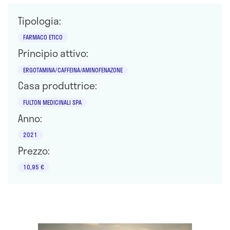
Tipologia:
FARMACO ETICO
Principio attivo:
ERGOTAMINA/CAFFEINA/AMINOFENAZONE
Casa produttrice:
FULTON MEDICINALI SPA
Anno:
2021
Prezzo:
10,95 €