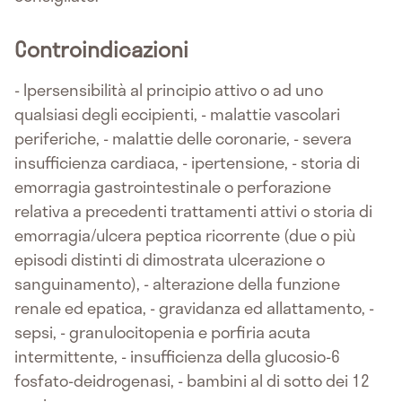
Controindicazioni
- Ipersensibilità al principio attivo o ad uno
qualsiasi degli eccipienti, - malattie vascolari
periferiche, - malattie delle coronarie, - severa
insufficienza cardiaca, - ipertensione, - storia di
emorragia gastrointestinale o perforazione
relativa a precedenti trattamenti attivi o storia di
emorragia/ulcera peptica ricorrente (due o più
episodi distinti di dimostrata ulcerazione o
sanguinamento), - alterazione della funzione
renale ed epatica, - gravidanza ed allattamento, -
sepsi, - granulocitopenia e porfiria acuta
intermittente, - insufficienza della glucosio-6
fosfato-deidrogenasi, - bambini al di sotto dei 12