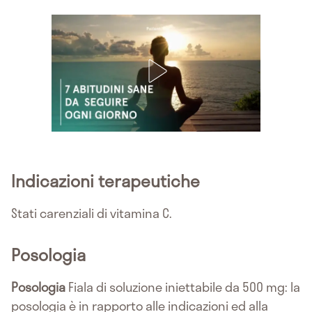
Indicazioni terapeutiche
Stati carenziali di vitamina C.
Posologia
Posologia
Fiala di soluzione iniettabile da 500 mg: la
posologia è in rapporto alle indicazioni ed alla