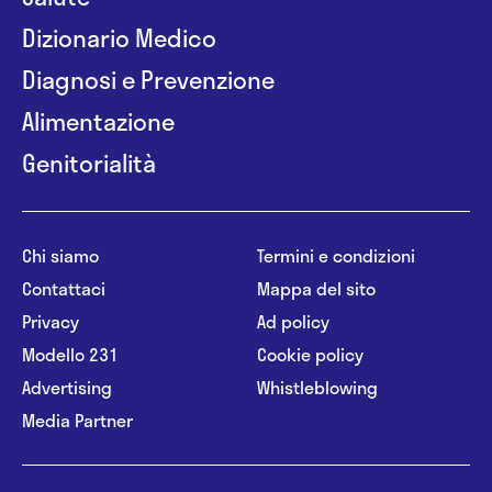
Dizionario Medico
Diagnosi e Prevenzione
Alimentazione
Genitorialità
Chi siamo
Termini e condizioni
Contattaci
Mappa del sito
Privacy
Ad policy
Modello 231
Cookie policy
Advertising
Whistleblowing
Media Partner