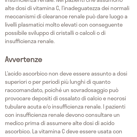
alte dosi di vitamina C, l’inadeguatezza dei normali
meccanismi di clearance renale può dare luogo a
livelli plasmatici molto elevati con conseguente
possibile sviluppo di cristalli o calcoli o di
insufficienza renale.
Avvertenze
L’acido ascorbico non deve essere assunto a dosi
superiori o per periodi più lunghi di quanto
raccomandato, poiché un sovradosaggio può
provocare depositi di ossalato di calcio e necrosi
tubulare acuta e/o insufficienza renale. I pazienti
con insufficienza renale devono consultare un
medico prima di assumere alte dosi di acido
ascorbico. La vitamina C deve essere usata con