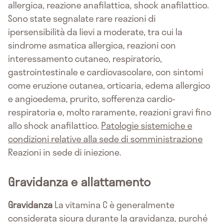
allergica, reazione anafilattica, shock anafilattico.
Sono state segnalate rare reazioni di
ipersensibilità da lievi a moderate, tra cui la
sindrome asmatica allergica, reazioni con
interessamento cutaneo, respiratorio,
gastrointestinale e cardiovascolare, con sintomi
come eruzione cutanea, orticaria, edema allergico
e angioedema, prurito, sofferenza cardio-
respiratoria e, molto raramente, reazioni gravi fino
allo shock anafilattico.
Patologie sistemiche e
condizioni relative alla sede di somministrazione
Reazioni in sede di iniezione.
Gravidanza e allattamento
Gravidanza
La vitamina C è generalmente
considerata sicura durante la gravidanza, purché