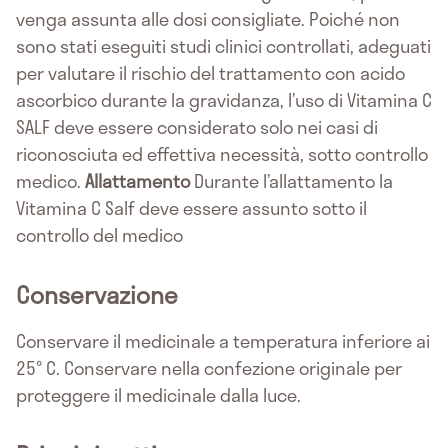
venga assunta alle dosi consigliate. Poiché non
sono stati eseguiti studi clinici controllati, adeguati
per valutare il rischio del trattamento con acido
ascorbico durante la gravidanza, l’uso di Vitamina C
SALF deve essere considerato solo nei casi di
riconosciuta ed effettiva necessità, sotto controllo
medico.
Allattamento
Durante l’allattamento la
Vitamina C Salf deve essere assunto sotto il
controllo del medico
Conservazione
Conservare il medicinale a temperatura inferiore ai
25° C. Conservare nella confezione originale per
proteggere il medicinale dalla luce.