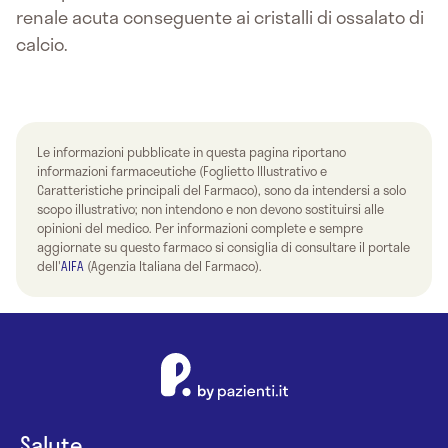
renale acuta conseguente ai cristalli di ossalato di
calcio.
Le informazioni pubblicate in questa pagina riportano
informazioni farmaceutiche (Foglietto Illustrativo e
Caratteristiche principali del Farmaco), sono da intendersi a solo
scopo illustrativo; non intendono e non devono sostituirsi alle
opinioni del medico. Per informazioni complete e sempre
aggiornate su questo farmaco si consiglia di consultare il portale
dell'
AIFA
(Agenzia Italiana del Farmaco).
Salute