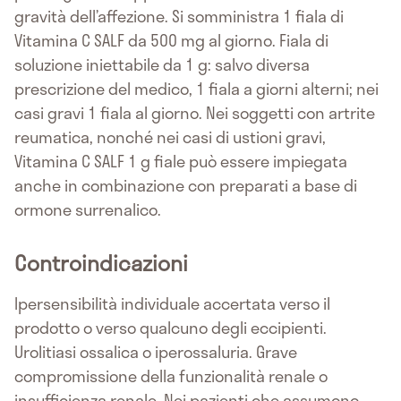
gravità dell’affezione. Si somministra 1 fiala di
Vitamina C SALF da 500 mg al giorno. Fiala di
soluzione iniettabile da 1 g: salvo diversa
prescrizione del medico, 1 fiala a giorni alterni; nei
casi gravi 1 fiala al giorno. Nei soggetti con artrite
reumatica, nonché nei casi di ustioni gravi,
Vitamina C SALF 1 g fiale può essere impiegata
anche in combinazione con preparati a base di
ormone surrenalico.
Controindicazioni
Ipersensibilità individuale accertata verso il
prodotto o verso qualcuno degli eccipienti.
Urolitiasi ossalica o iperossaluria. Grave
compromissione della funzionalità renale o
insufficienza renale. Nei pazienti che assumono