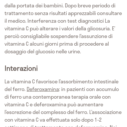
dalla portata dei bambini. Dopo breve periodo di
trattamento senza risultati apprezzabili consultare
il medico. Interferenza con test diagnostici La
vitamina C può alterare i valori della glicosuria. E’
perciò consigliabile sospendere l’assunzione di
vitamina C alcuni giorni prima di procedere al
dosaggio del glucosio nelle urine.
Interazioni
La vitamina C favorisce l’assorbimento intestinale
del ferro.
Deferoxamina
: in pazienti con accumulo
di ferro una contemporanea terapia orale con
vitamina C e deferoxamina può aumentare
l’escrezione del complesso del ferro. L’associazione
con vitamina C va effettuata solo dopo 1-2