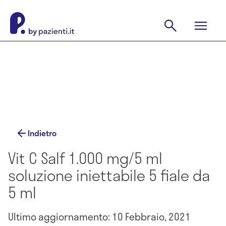
Indietro
Vit C Salf 1.000 mg/5 ml
soluzione iniettabile 5 fiale da
5 ml
Ultimo aggiornamento: 10 Febbraio, 2021