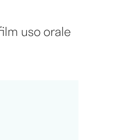
ilm uso orale