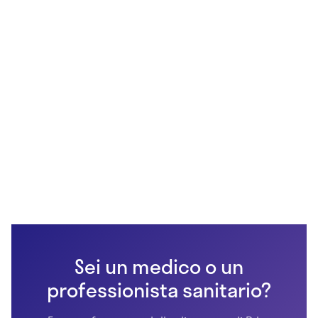
Sei un medico o un
professionista sanitario?