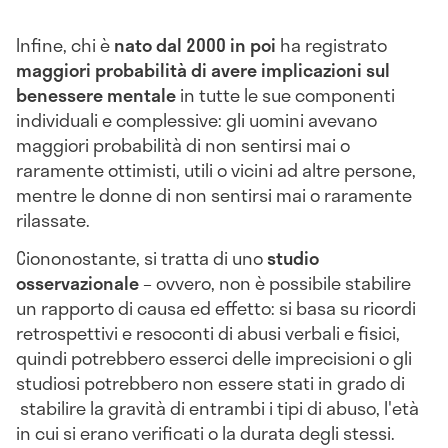
Infine, chi è
nato dal 2000 in poi
ha registrato
maggiori probabilità di avere implicazioni sul
benessere mentale
in tutte le sue componenti
individuali e complessive: gli uomini avevano
maggiori probabilità di non sentirsi mai o
raramente ottimisti, utili o vicini ad altre persone,
mentre le donne di non sentirsi mai o raramente
rilassate.
Ciononostante, si tratta di uno
studio
osservazionale
– ovvero, non è possibile stabilire
un rapporto di causa ed effetto: si basa su ricordi
retrospettivi e resoconti di abusi verbali e fisici,
quindi potrebbero esserci delle imprecisioni o gli
studiosi potrebbero non essere stati in grado di
stabilire la gravità di entrambi i tipi di abuso, l'età
in cui si erano verificati o la durata degli stessi.