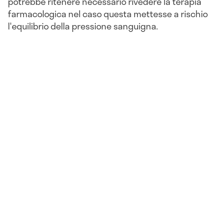
potrebbe ritenere necessario rivedere la terapia
farmacologica nel caso questa mettesse a rischio
l'equilibrio della pressione sanguigna.