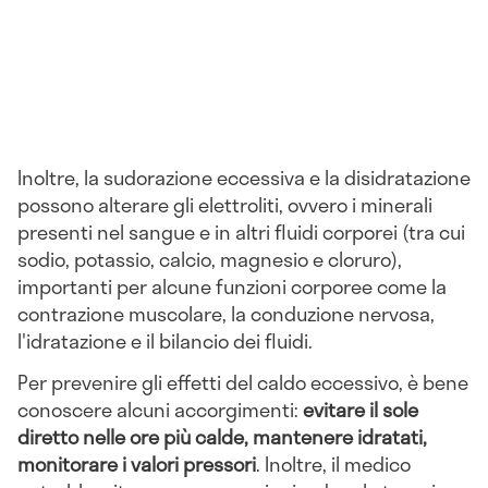
Inoltre, la sudorazione eccessiva e la disidratazione
possono alterare gli elettroliti, ovvero i minerali
presenti nel sangue e in altri fluidi corporei (tra cui
sodio, potassio, calcio, magnesio e cloruro),
importanti per alcune funzioni corporee come la
contrazione muscolare, la conduzione nervosa,
l'idratazione e il bilancio dei fluidi.
Per prevenire gli effetti del caldo eccessivo, è bene
conoscere alcuni accorgimenti:
evitare il sole
diretto nelle ore più calde, mantenere idratati,
monitorare i valori pressori
. Inoltre, il medico