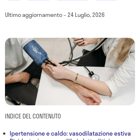
Ultimo aggiornamento – 24 Luglio, 2026
INDICE DEL CONTENUTO
Ipertensione e caldo: vasodilatazione estiva