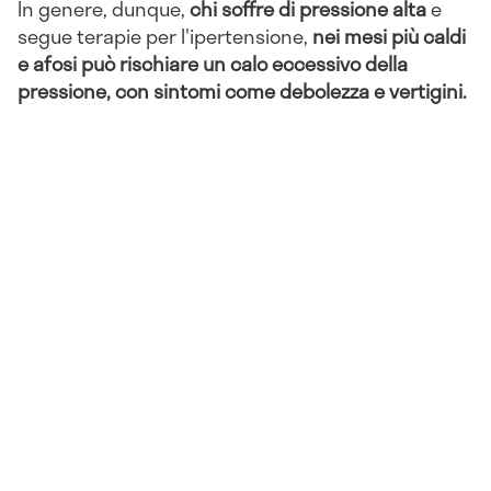
In genere, dunque,
chi soffre di pressione alta
e
segue terapie per l'ipertensione,
nei mesi più caldi
e afosi può rischiare un calo eccessivo della
pressione, con sintomi come debolezza e vertigini.