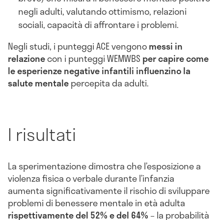
negli adulti, valutando ottimismo, relazioni
sociali, capacità di affrontare i problemi.
Negli studi, i punteggi ACE vengono
messi in
relazione
con i punteggi WEMWBS
per capire come
le esperienze negative infantili influenzino la
salute mentale
percepita da adulti.
I risultati
La sperimentazione dimostra che l’esposizione a
violenza fisica o verbale durante l’infanzia
aumenta significativamente il rischio di sviluppare
problemi di benessere mentale in età adulta
rispettivamente del 52% e del 64%
– la probabilità