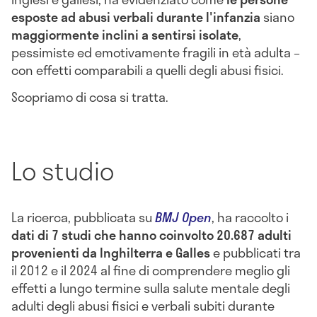
esposte ad abusi verbali durante l'infanzia
siano
maggiormente inclini a sentirsi isolate
,
pessimiste ed emotivamente fragili in età adulta –
con effetti comparabili a quelli degli abusi fisici.
Scopriamo di cosa si tratta.
Lo studio
La ricerca, pubblicata su
BMJ Open
, ha raccolto i
dati di 7 studi che hanno coinvolto 20.687 adulti
provenienti da Inghilterra e Galles
e pubblicati tra
il 2012 e il 2024 al fine di comprendere meglio gli
effetti a lungo termine sulla salute mentale degli
adulti degli abusi fisici e verbali subiti durante