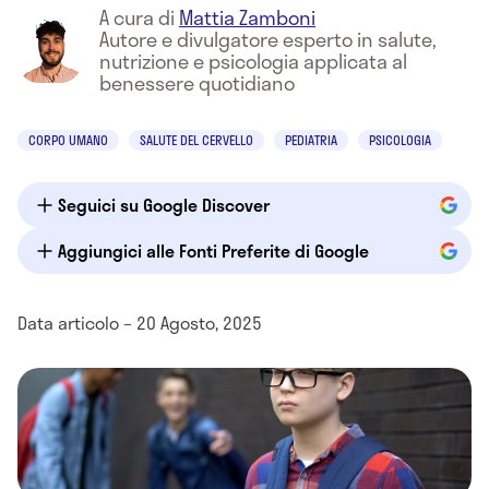
A cura di
Mattia Zamboni
Autore e divulgatore esperto in salute,
nutrizione e psicologia applicata al
benessere quotidiano
CORPO UMANO
SALUTE DEL CERVELLO
PEDIATRIA
PSICOLOGIA
Seguici su Google Discover
Aggiungici alle Fonti Preferite di Google
Data articolo – 20 Agosto, 2025