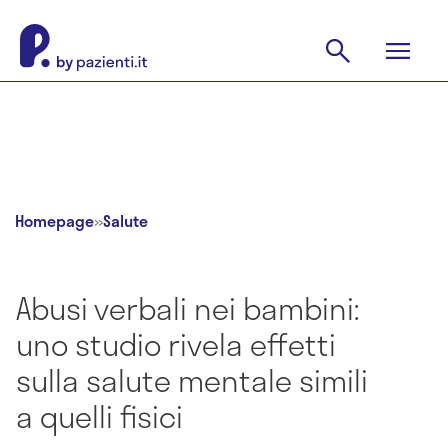
Homepage
»
Salute
Abusi verbali nei bambini:
uno studio rivela effetti
sulla salute mentale simili
a quelli fisici