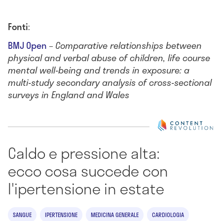
Fonti
:
BMJ Open
–
Comparative relationships between
physical and verbal abuse of children, life course
mental well-being and trends in exposure: a
multi-study secondary analysis of cross-sectional
surveys in England and Wales
Caldo e pressione alta:
ecco cosa succede con
l'ipertensione in estate
SANGUE
IPERTENSIONE
MEDICINA GENERALE
CARDIOLOGIA