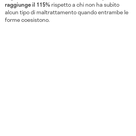
raggiunge il 115%
rispetto a chi non ha subìto
alcun tipo di maltrattamento quando entrambe le
forme coesistono.