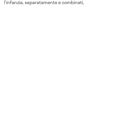
l'infanzia, separatamente e combinati,