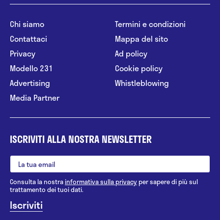
Chi siamo
Termini e condizioni
Contattaci
Mappa del sito
Privacy
Ad policy
Modello 231
Cookie policy
Advertising
Whistleblowing
Media Partner
ISCRIVITI ALLA NOSTRA NEWSLETTER
Consulta la nostra
informativa sulla privacy
per sapere di più sul
trattamento dei tuoi dati.