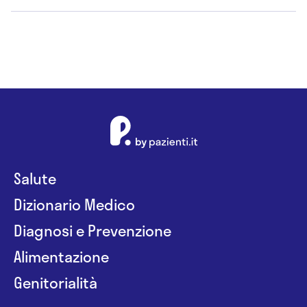
Salute
Dizionario Medico
Diagnosi e Prevenzione
Alimentazione
Genitorialità