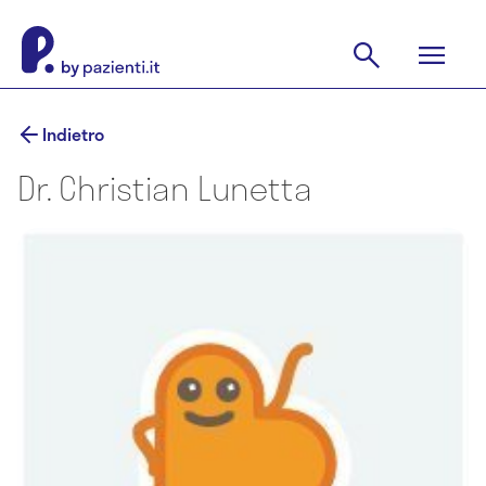
Indietro
Dr. Christian Lunetta