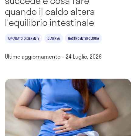
succede e cosa fare
quando il caldo altera
l'equilibrio intestinale
APPARATO DIGERENTE
DIARREA
GASTROENTEROLOGIA
Ultimo aggiornamento – 24 Luglio, 2026