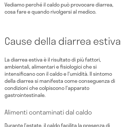
Vediamo perché il caldo può provocare diarrea,
cosa fare e quando rivolgersi al medico.
Cause della diarrea estiva
La diarrea estiva è il risultato di più fattori,
ambientali, alimentari e fisiologici che si
intensificano con il caldo e l'umidità. Il sintomo
della diarrea si manifesta come conseguenza di
condizioni che colpiscono l'apparato
gastrointestinale.
Alimenti contaminati dal caldo
Durante l'estate, il caldo facilita la presenza di