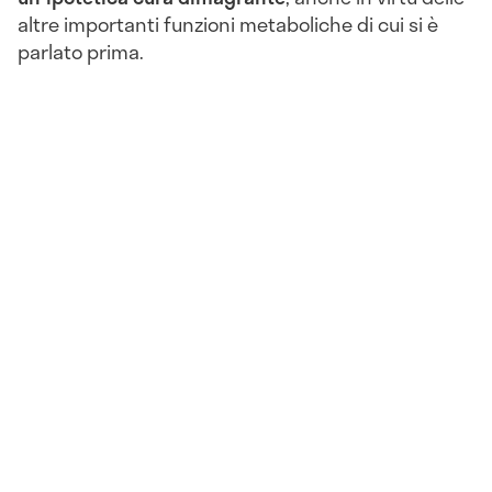
altre importanti funzioni metaboliche di cui si è
parlato prima.