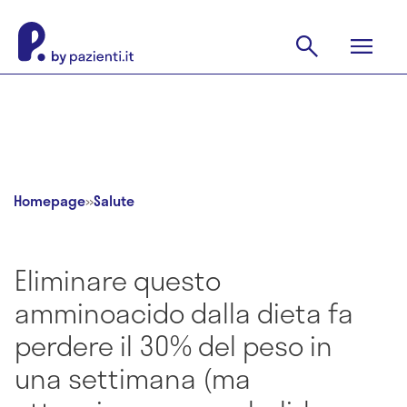
Homepage
»
Salute
Eliminare questo
amminoacido dalla dieta fa
perdere il 30% del peso in
una settimana (ma