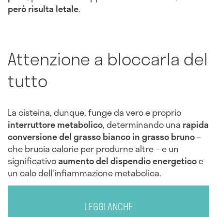
però risulta letale
.
Attenzione a bloccarla del
tutto
La cisteina, dunque, funge da vero e proprio
interruttore metabolico
, determinando una
rapida
conversione del grasso bianco in grasso bruno
–
che brucia calorie per produrne altre – e un
significativo
aumento del dispendio energetico
e
un calo dell'infiammazione metabolica.
LEGGI ANCHE