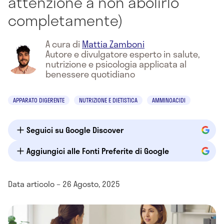
attenzione a non abolirlo
completamente)
A cura di
Mattia Zamboni
Autore e divulgatore esperto in salute,
nutrizione e psicologia applicata al
benessere quotidiano
APPARATO DIGERENTE
NUTRIZIONE E DIETISTICA
AMMINOACIDI
Seguici su Google Discover
Aggiungici alle Fonti Preferite di Google
Data articolo – 26 Agosto, 2025