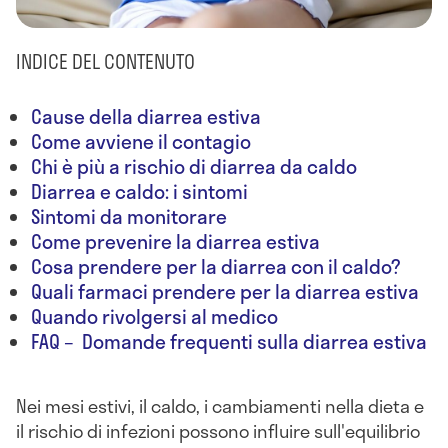
INDICE DEL CONTENUTO
Cause della diarrea estiva
Come avviene il contagio
Chi è più a rischio di diarrea da caldo
Diarrea e caldo: i sintomi
Sintomi da monitorare
Come prevenire la diarrea estiva
Cosa prendere per la diarrea con il caldo?
Quali farmaci prendere per la diarrea estiva
Quando rivolgersi al medico
FAQ – Domande frequenti sulla diarrea estiva
Nei mesi estivi, il caldo, i cambiamenti nella dieta e
il rischio di infezioni possono influire sull'equilibrio