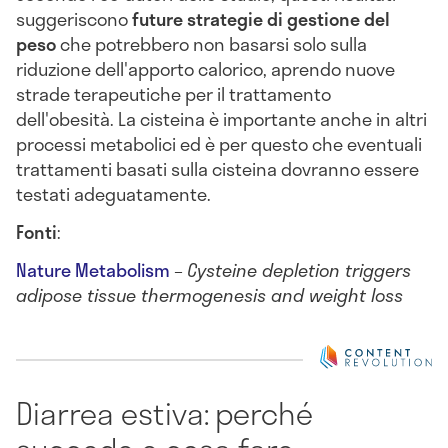
suggeriscono
future strategie di gestione del
peso
che potrebbero non basarsi solo sulla
riduzione dell'apporto calorico, aprendo nuove
strade terapeutiche per il trattamento
dell'obesità. La cisteina è importante anche in altri
processi metabolici ed è per questo che eventuali
trattamenti basati sulla cisteina dovranno essere
testati adeguatamente.
Fonti
:
Nature Metabolism
–
Cysteine depletion triggers
adipose tissue thermogenesis and weight loss
Diarrea estiva: perché