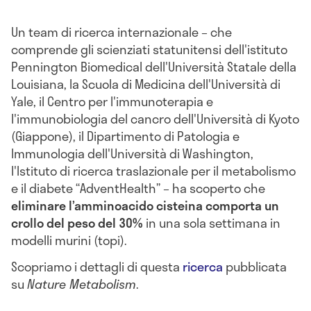
Un team di ricerca internazionale – che
comprende gli scienziati statunitensi dell'istituto
Pennington Biomedical dell'Università Statale della
Louisiana, la Scuola di Medicina dell'Università di
Yale, il Centro per l'immunoterapia e
l'immunobiologia del cancro dell'Università di Kyoto
(Giappone), il Dipartimento di Patologia e
Immunologia dell'Università di Washington,
l'Istituto di ricerca traslazionale per il metabolismo
e il diabete “AdventHealth” – ha scoperto che
eliminare l’amminoacido cisteina comporta un
crollo del peso del 30%
in una sola settimana in
modelli murini (topi).
Scopriamo i dettagli di questa
ricerca
pubblicata
su
Nature Metabolism
.