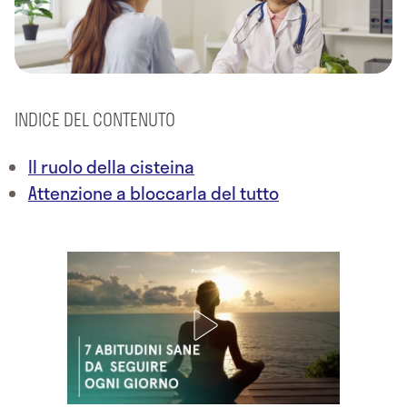
INDICE DEL CONTENUTO
Il ruolo della cisteina
Attenzione a bloccarla del tutto