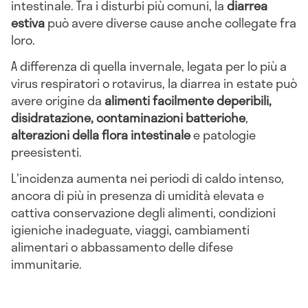
intestinale. Tra i disturbi più comuni, la
diarrea
estiva
può avere diverse cause anche collegate fra
loro.
A differenza di quella invernale, legata per lo più a
virus respiratori o rotavirus, la diarrea in estate può
avere origine da
alimenti facilmente deperibili,
disidratazione, contaminazioni batteriche
,
alterazioni della flora intestinale
e patologie
preesistenti.
L'incidenza aumenta nei periodi di caldo intenso,
ancora di più in presenza di umidità elevata e
cattiva conservazione degli alimenti, condizioni
igieniche inadeguate, viaggi, cambiamenti
alimentari o abbassamento delle difese
immunitarie.