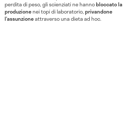
perdita di peso, gli scienziati ne hanno
bloccato la
produzione
nei topi di laboratorio,
privandone
l’assunzione
attraverso una dieta ad hoc.