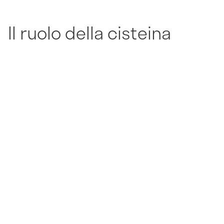
Il ruolo della cisteina