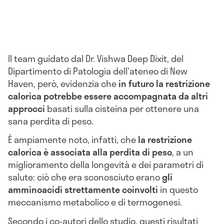
Il team guidato dal Dr. Vishwa Deep Dixit, del
Dipartimento di Patologia dell'ateneo di New
Haven, però, evidenzia che
in futuro la restrizione
calorica potrebbe essere accompagnata da altri
approcci
basati sulla cisteina per ottenere una
sana perdita di peso.
È ampiamente noto, infatti, che
la restrizione
calorica è associata alla perdita di peso
, a un
miglioramento della longevità e dei parametri di
salute: ciò che era sconosciuto erano
gli
amminoacidi strettamente coinvolti
in questo
meccanismo metabolico e di termogenesi.
Secondo i co-autori dello studio, questi risultati