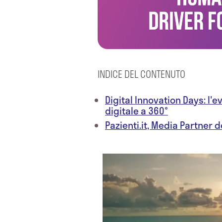
INDICE DEL CONTENUTO
Digital Innovation Days: l'
digitale a 360°
Pazienti.it, Media Partner d