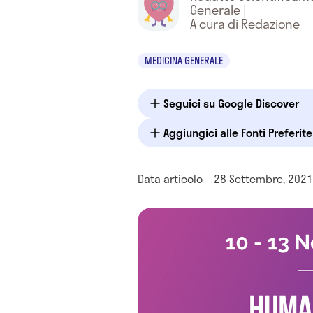
Generale
|
A cura di Redazione
MEDICINA GENERALE
Seguici su Google Discover
Aggiungici alle Fonti Preferit
Data articolo – 28 Settembre, 2021