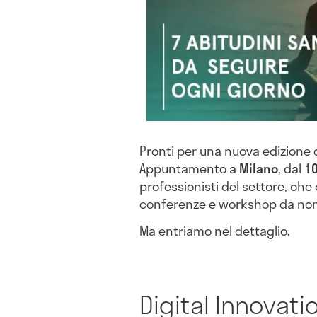
Pronti per una nuova edizione 
Appuntamento a
Milano
, dal
10
professionisti del settore, che
conferenze e workshop da no
Ma entriamo nel dettaglio.
Digital Innovati