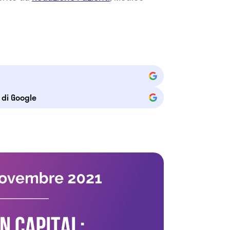
e di Google