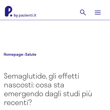
Homepage
»
Salute
Semaglutide, gli effetti
nascosti: cosa sta
emergendo dagli studi più
recenti?