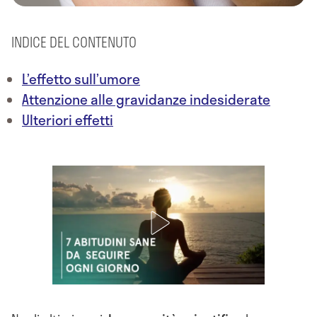
INDICE DEL CONTENUTO
L’effetto sull’umore
Attenzione alle gravidanze indesiderate
Ulteriori effetti