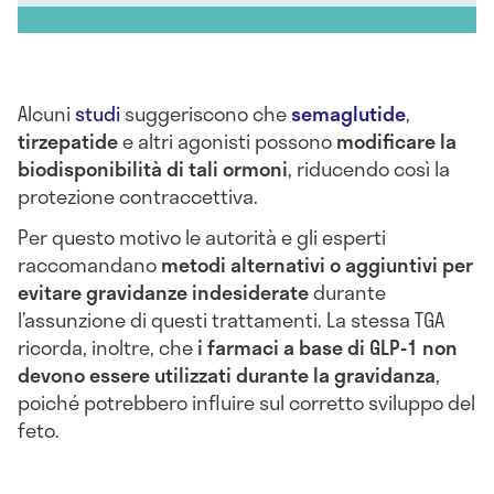
Alcuni
studi
suggeriscono che
semaglutide
,
tirzepatide
e altri agonisti possono
modificare la
biodisponibilità di tali ormoni
, riducendo così la
protezione contraccettiva.
Per questo motivo le autorità e gli esperti
raccomandano
metodi alternativi o aggiuntivi per
evitare gravidanze indesiderate
durante
l’assunzione di questi trattamenti. La stessa TGA
ricorda, inoltre, che
i farmaci a base di GLP-1 non
devono essere utilizzati durante la gravidanza
,
poiché potrebbero influire sul corretto sviluppo del
feto.