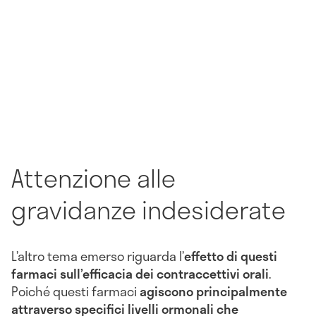
Attenzione alle
gravidanze indesiderate
L’altro tema emerso riguarda l’
effetto di questi
farmaci sull’efficacia dei contraccettivi orali
.
Poiché questi farmaci
agiscono principalmente
attraverso specifici livelli ormonali che