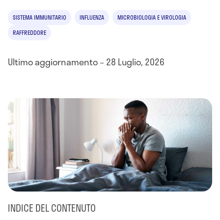
SISTEMA IMMUNITARIO
INFLUENZA
MICROBIOLOGIA E VIROLOGIA
RAFFREDDORE
Ultimo aggiornamento – 28 Luglio, 2026
INDICE DEL CONTENUTO