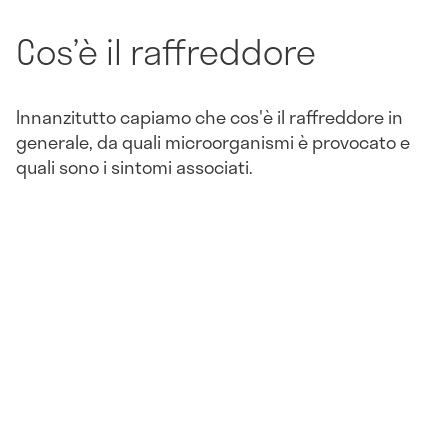
Cos’è il raffreddore
Innanzitutto capiamo che cos'è il raffreddore in
generale, da quali microorganismi è provocato e
quali sono i sintomi associati.