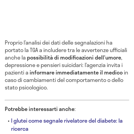
Proprio l’analisi dei dati delle segnalazioni ha
portato la TGA a includere tra le avvertenze ufficiali
anche la
possibilità di modificazioni dell’umore
,
depressione e pensieri suicidari: l’agenzia invita i
pazienti a
informare immediatamente il medico
in
caso di cambiamenti del comportamento o dello
stato psicologico.
Potrebbe interessarti anche
:
I glutei come segnale rivelatore del diabete: la
ricerca