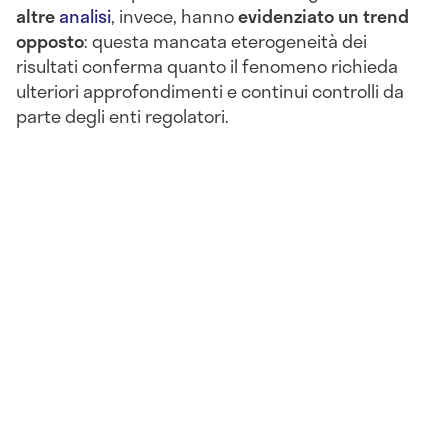
altre
analisi
, invece, hanno
evidenziato un trend
opposto
: questa mancata eterogeneità dei
risultati conferma quanto il fenomeno richieda
ulteriori approfondimenti e continui controlli da
parte degli enti regolatori.