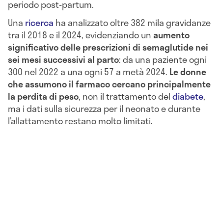
periodo post-partum.
Una
ricerca
ha analizzato oltre 382 mila gravidanze
tra il 2018 e il 2024, evidenziando un
aumento
significativo delle prescrizioni di semaglutide nei
sei mesi successivi al parto
: da una paziente ogni
300 nel 2022 a una ogni 57 a metà 2024.
Le donne
che assumono il farmaco cercano principalmente
la perdita di peso
, non il trattamento del
diabete
,
ma i dati sulla sicurezza per il neonato e durante
l’allattamento restano molto limitati.