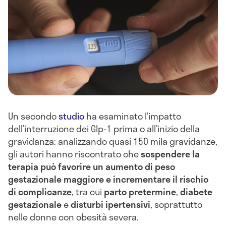
Un secondo
studio
ha esaminato l’impatto
dell’interruzione dei Glp-1 prima o all’inizio della
gravidanza: analizzando quasi 150 mila gravidanze,
gli autori hanno riscontrato che
sospendere la
terapia può favorire un aumento di peso
gestazionale maggiore e incrementare il rischio
di complicanze
, tra cui
parto pretermine
,
diabete
gestazionale
e
disturbi ipertensivi
, soprattutto
nelle donne con obesità severa.