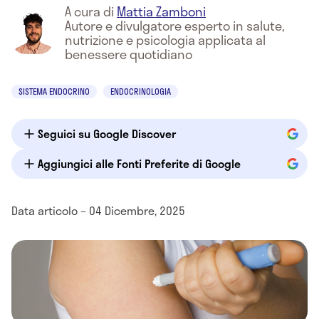
A cura di
Mattia Zamboni
Autore e divulgatore esperto in salute,
nutrizione e psicologia applicata al
benessere quotidiano
SISTEMA ENDOCRINO
ENDOCRINOLOGIA
Seguici su Google Discover
Aggiungici alle Fonti Preferite di Google
Data articolo – 04 Dicembre, 2025