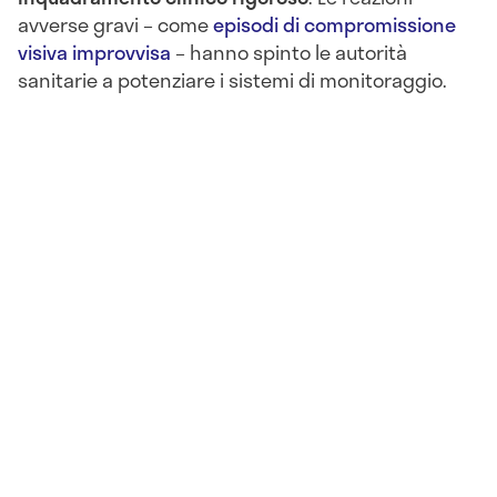
avverse gravi – come
episodi di compromissione
visiva improvvisa
– hanno spinto le autorità
sanitarie a potenziare i sistemi di monitoraggio.