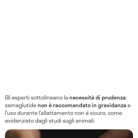
Gli esperti sottolineano la
necessità di prudenza
:
semaglutide
non è raccomandato in gravidanza
e
l’uso durante l’allattamento non è sicuro, come
evidenziato dagli studi sugli animali.