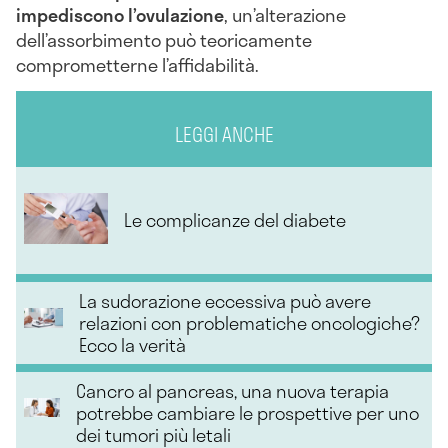
impediscono l’ovulazione
, un’alterazione
dell’assorbimento può teoricamente
comprometterne l’affidabilità.
LEGGI ANCHE
Le complicanze del diabete
La sudorazione eccessiva può avere
relazioni con problematiche oncologiche?
Ecco la verità
Cancro al pancreas, una nuova terapia
potrebbe cambiare le prospettive per uno
dei tumori più letali