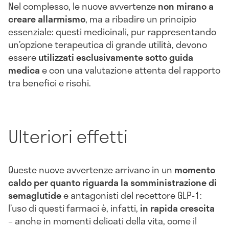
Nel complesso, le nuove avvertenze
non mirano a
creare allarmismo
, ma a ribadire un principio
essenziale: questi medicinali, pur rappresentando
un’opzione terapeutica di grande utilità, devono
essere
utilizzati esclusivamente sotto guida
medica
e con una valutazione attenta del rapporto
tra benefici e rischi.
Ulteriori effetti
Queste nuove avvertenze arrivano in un
momento
caldo per quanto riguarda la somministrazione di
semaglutide
e antagonisti del recettore GLP-1:
l’uso di questi farmaci è, infatti,
in rapida crescita
– anche in momenti delicati della vita, come il