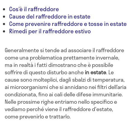
Cos’è il raffreddore
Cause del raffreddore in estate
Come prevenire raffreddore e tosse in estate
Rimedi per il raffreddore estivo
Generalmente si tende ad associare il raffreddore
come una problematica prettamente invernale,
ma in realtà i fatti dimostrano che è possibile
soffrire di questo disturbo anche
in estate
. Le
cause sono molteplici, dagli sbalzi di temperatura,
ai microorganismi che si annidano nei filtri dell’aria
condizionata, fino ai cali delle difese immunitarie.
Nelle prossime righe entriamo nello specifico e
vediamo perché viene il raffreddore d'estate,
come prevenirlo e trattarlo.