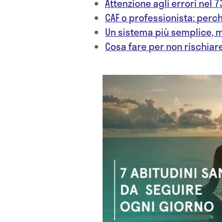
Attenzione agli errori nel 7
CAF o professionista: perch
Un sistema più semplice, m
Cosa fare per non rischiar