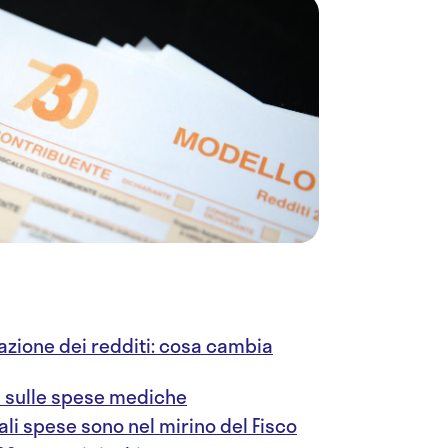
razione dei redditi: cosa cambia
i sulle spese mediche
ali spese sono nel mirino del Fisco