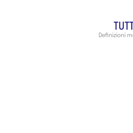
TUTT
Definizioni 