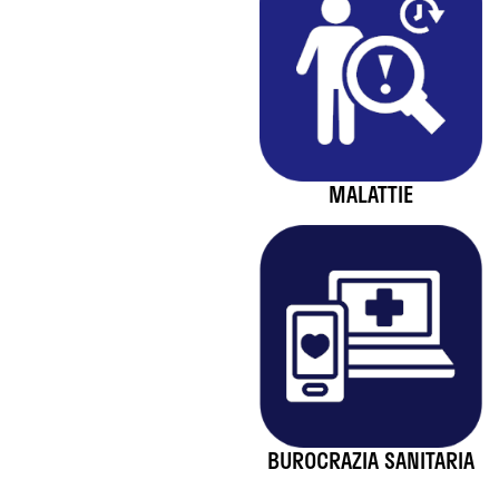
MALATTIE
BUROCRAZIA SANITARIA