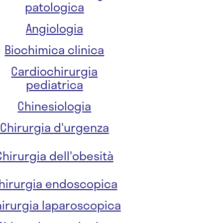
patologica
Angiologia
Biochimica clinica
Cardiochirurgia
pediatrica
Chinesiologia
Chirurgia d'urgenza
Chirurgia dell'obesità
hirurgia endoscopica
irurgia laparoscopica