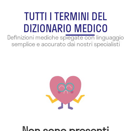
TUTTI I TERMINI DEL
DIZIONARIO MEDICO
Definizioni mediche spiegate con linguaggio
semplice e accurato dai nostri specialisti
Non sono presenti