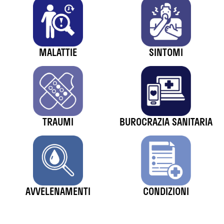
MALATTIE
SINTOMI
TRAUMI
BUROCRAZIA SANITARIA
AVVELENAMENTI
CONDIZIONI