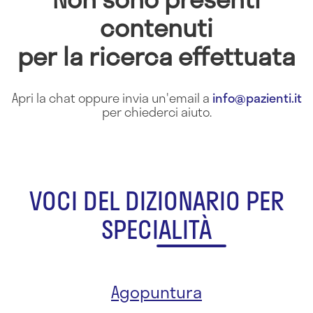
contenuti
per la ricerca effettuata
Apri la chat oppure invia un'email a
info@pazienti.it
per chiederci aiuto.
VOCI DEL DIZIONARIO PER
SPECIALITÀ
Agopuntura