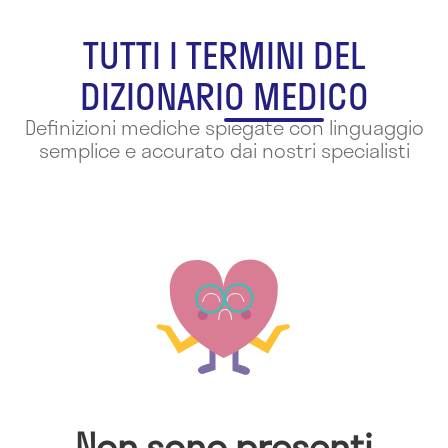
TUTTI I TERMINI DEL
DIZIONARIO MEDICO
Definizioni mediche spiegate con linguaggio
semplice e accurato dai nostri specialisti
Non sono presenti