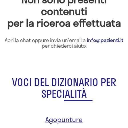
contenuti
per la ricerca effettuata
Apri la chat oppure invia un'email a
info@pazienti.it
per chiederci aiuto.
VOCI DEL DIZIONARIO PER
SPECIALITÀ
Agopuntura