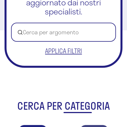
aggiornato dai nostri
specialisti.
APPLICA FILTRI
CERCA PER CATEGORIA