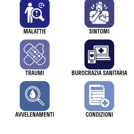
MALATTIE
SINTOMI
TRAUMI
BUROCRAZIA SANITARIA
AVVELENAMENTI
CONDIZIONI