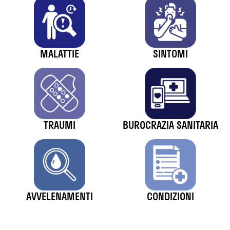
MALATTIE
SINTOMI
TRAUMI
BUROCRAZIA SANITARIA
AVVELENAMENTI
CONDIZIONI