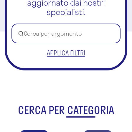
aggiornato dai nostri
specialisti.
APPLICA FILTRI
CERCA PER CATEGORIA