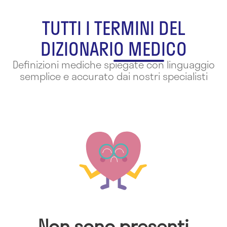
TUTTI I TERMINI DEL
DIZIONARIO MEDICO
Definizioni mediche spiegate con linguaggio
semplice e accurato dai nostri specialisti
Non sono presenti