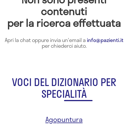
contenuti
per la ricerca effettuata
Apri la chat oppure invia un'email a
info@pazienti.it
per chiederci aiuto.
VOCI DEL DIZIONARIO PER
SPECIALITÀ
Agopuntura