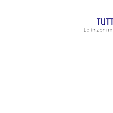
TUTT
Definizioni 