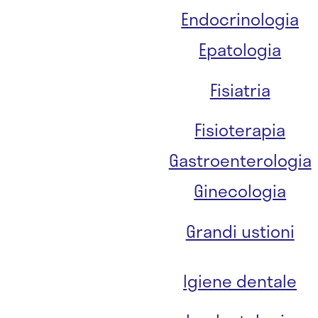
Endocrinologia
Epatologia
Fisiatria
Fisioterapia
Gastroenterologia
Ginecologia
Grandi ustioni
Igiene dentale