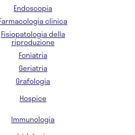
Endoscopia
Farmacologia clinica
Fisiopatologia della
riproduzione
Foniatria
Geriatria
Grafologia
Hospice
Immunologia