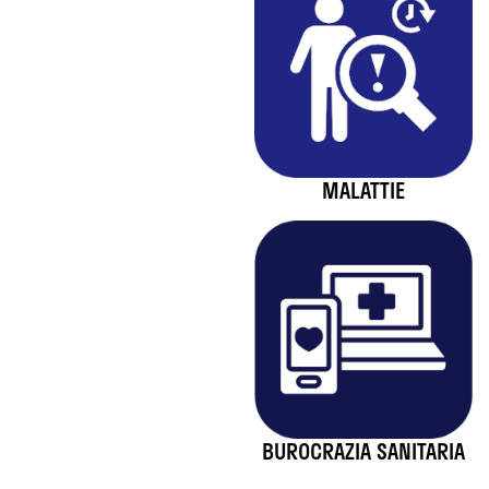
MALATTIE
BUROCRAZIA SANITARIA