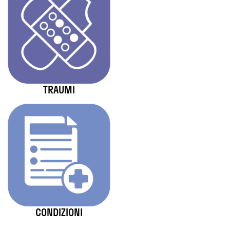
TRAUMI
CONDIZIONI