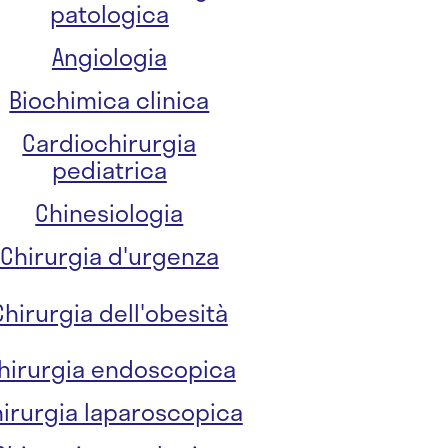
patologica
Angiologia
Biochimica clinica
Cardiochirurgia
pediatrica
Chinesiologia
Chirurgia d'urgenza
Chirurgia dell'obesità
hirurgia endoscopica
irurgia laparoscopica