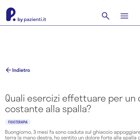
Indietro
Quali esercizi effettuare per un
costante alla spalla?
FISIOTERAPIA
Buongiorno, 3 mesi fa sono caduta sul ghiaccio appoggia
terra la mano destra, ho sentito un dolore forte alla spalla 