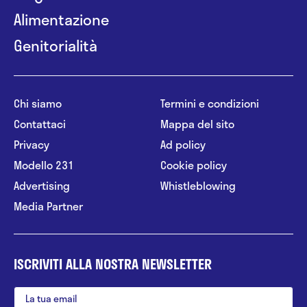
Alimentazione
Genitorialità
Chi siamo
Termini e condizioni
Contattaci
Mappa del sito
Privacy
Ad policy
Modello 231
Cookie policy
Advertising
Whistleblowing
Media Partner
ISCRIVITI ALLA NOSTRA NEWSLETTER