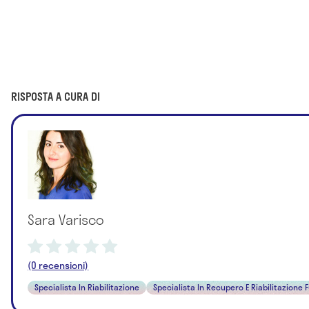
RISPOSTA A CURA DI
Sara Varisco
(0 recensioni)
Specialista In Riabilitazione
Specialista In Recupero E Riabilitazione 