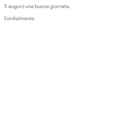
Ti auguro una buona giornata.
Cordialmente