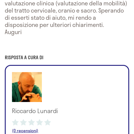
valutazione clinica (valutazione della mobilità)
del tratto cervicale, cranio e sacro. Sperando
di esserti stato di aiuto, mi rendo a
disposizione per ulteriori chiarimenti.
Auguri
RISPOSTA A CURA DI
Riccardo Lunardi
(0 recensioni)