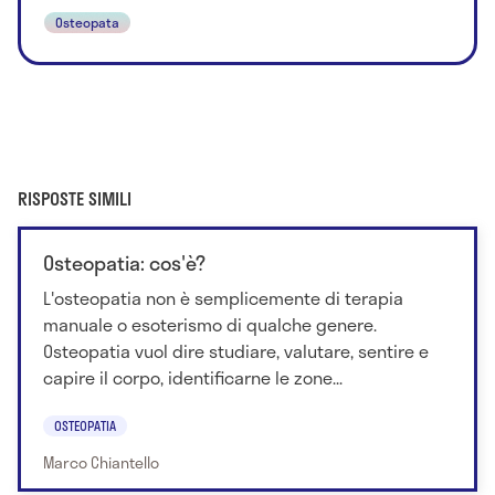
Osteopata
RISPOSTE SIMILI
Osteopatia: cos'è?
L'osteopatia non è semplicemente di terapia
manuale o esoterismo di qualche genere.
Osteopatia vuol dire studiare, valutare, sentire e
capire il corpo, identificarne le zone...
OSTEOPATIA
Marco Chiantello