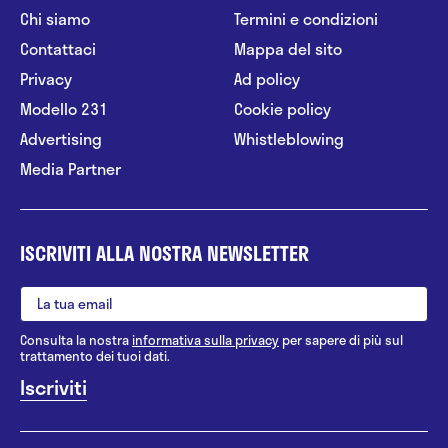
Chi siamo
Termini e condizioni
Contattaci
Mappa del sito
Privacy
Ad policy
Modello 231
Cookie policy
Advertising
Whistleblowing
Media Partner
ISCRIVITI ALLA NOSTRA NEWSLETTER
Consulta la nostra
informativa sulla privacy
per sapere di più sul
trattamento dei tuoi dati.