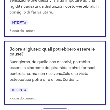
sensazione che descrivi sia da imputare ad una
rigidità causata da disfunzioni costo-vertebrali. Ti
consiglio di far valutare...
OSTEOPATIA
Riccardo Lunardi
Dolore al gluteo: quali potrebbero essere le
cause?
Buongiorno, da quello che descrivi, potrebbe
essere la sindrome del piramidale che i farmaci
controllano, ma non risolvono.Solo una visita
osteopatica potrà dire di più. Cordiali...
OSTEOPATIA
Riccardo Lunardi