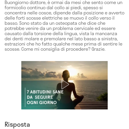
Buongiorno dottore, è ormai da mesi che sento come un
formicolio continuo dal collo ai piedi, spesso si
concentra nelle cosce, dipende dalla posizione e avverto
delle forti scosse elettriche se muovo il collo verso il
basso. Sono stato da un osteopata che dice che
potrebbe venire da un problema cervicale ed essere
causato dalla torsione della lingua, vista la mancanza
dei denti molare e premolare nel lato basso a sinistra,
estrazioni che ho fatto qualche mese prima di sentire le
scosse. Come mi consiglia di procedere? Grazie.
Risposta