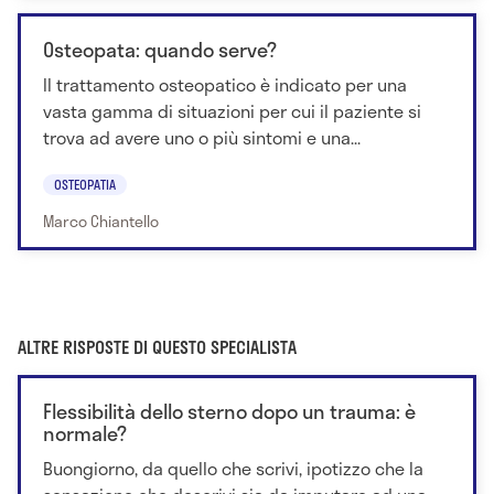
Osteopata: quando serve?
Il trattamento osteopatico è indicato per una
vasta gamma di situazioni per cui il paziente si
trova ad avere uno o più sintomi e una...
OSTEOPATIA
Marco Chiantello
ALTRE RISPOSTE DI QUESTO SPECIALISTA
Flessibilità dello sterno dopo un trauma: è
normale?
Buongiorno, da quello che scrivi, ipotizzo che la