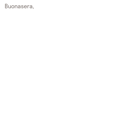
Buonasera,