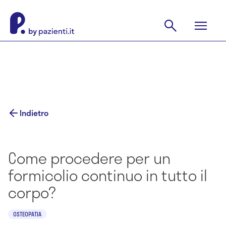
Indietro
Come procedere per un
formicolio continuo in tutto il
corpo?
OSTEOPATIA