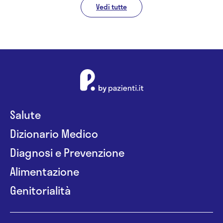
Vedi tutte
Salute
Dizionario Medico
Diagnosi e Prevenzione
Alimentazione
Genitorialità