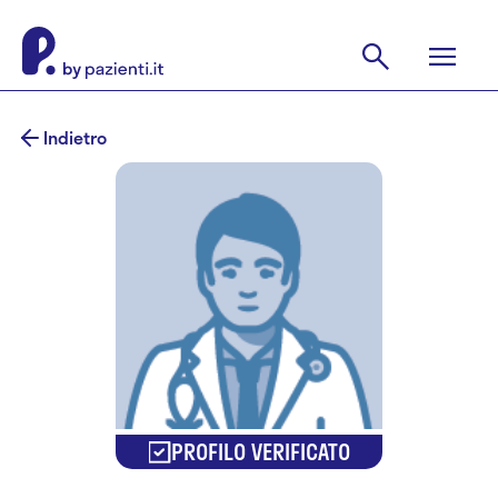
Indietro
PROFILO VERIFICATO