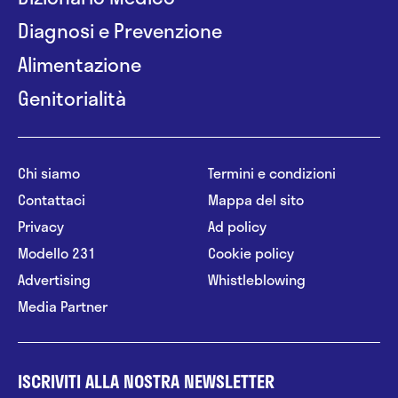
Diagnosi e Prevenzione
Alimentazione
Genitorialità
Chi siamo
Termini e condizioni
Contattaci
Mappa del sito
Privacy
Ad policy
Modello 231
Cookie policy
Advertising
Whistleblowing
Media Partner
ISCRIVITI ALLA NOSTRA NEWSLETTER