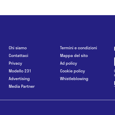
Chi siamo
Termini e condizioni
Contattaci
Mappa del sito
Privacy
Ad policy
Modello 231
Cookie policy
Advertising
Whistleblowing
Media Partner