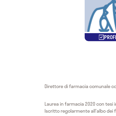
PROFI
Direttore di farmacia comunale co
Laurea in farmacia 2020 con tesi 
Iscritto regolarmente all'albo dei 