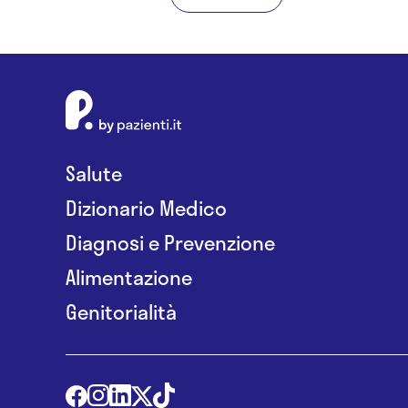
Salute
Dizionario Medico
Diagnosi e Prevenzione
Alimentazione
Genitorialità