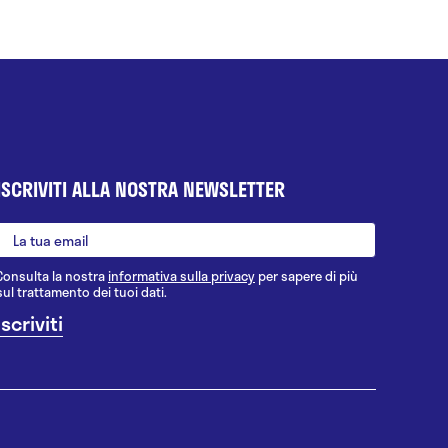
ISCRIVITI ALLA NOSTRA NEWSLETTER
Consulta la nostra
informativa sulla privacy
per sapere di più
sul trattamento dei tuoi dati.