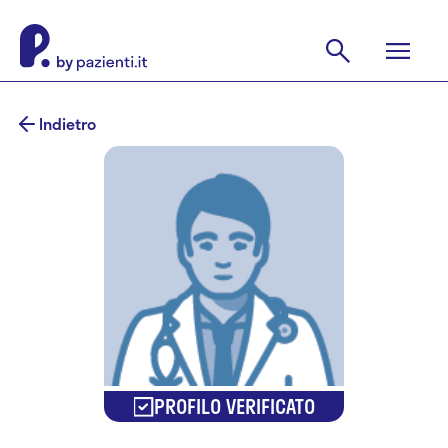
Indietro
PROFILO VERIFICATO