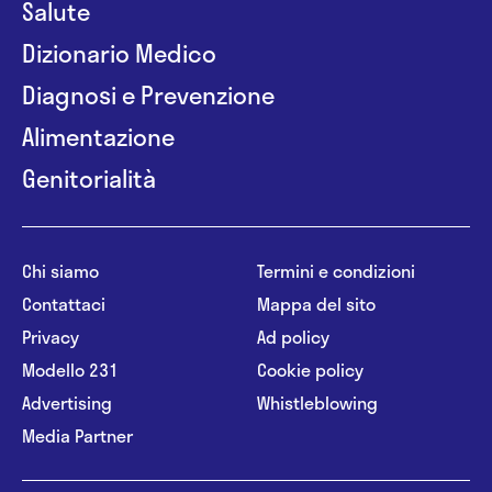
Salute
Dizionario Medico
Diagnosi e Prevenzione
Alimentazione
Genitorialità
Chi siamo
Termini e condizioni
Contattaci
Mappa del sito
Privacy
Ad policy
Modello 231
Cookie policy
Advertising
Whistleblowing
Media Partner