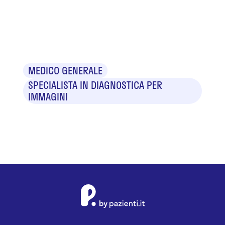
Dr. Andrea
Anastasi
MEDICO GENERALE
SPECIALISTA IN DIAGNOSTICA PER
IMMAGINI