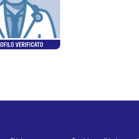
OFILO VERIFICATO