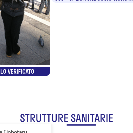
LO VERIFICATO
STRUTTURE SANITARIE
a Ciobotaru