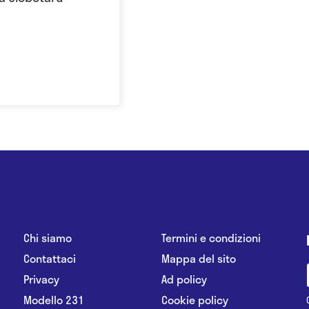
Chi siamo
Termini e condizioni
Contattaci
Mappa del sito
Privacy
Ad policy
Modello 231
Cookie policy