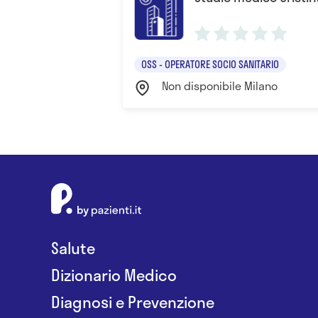
OSS - OPERATORE SOCIO SANITARIO
Non disponibile Milano
Salute
Dizionario Medico
Diagnosi e Prevenzione