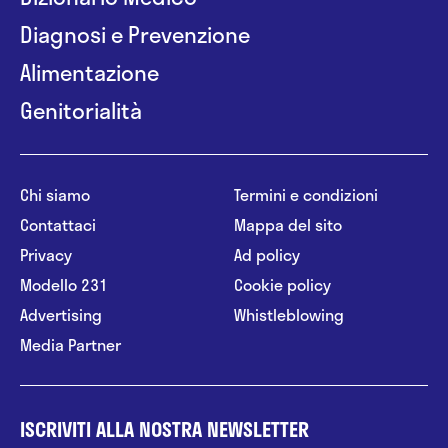
Diagnosi e Prevenzione
Alimentazione
Genitorialità
Chi siamo
Termini e condizioni
Contattaci
Mappa del sito
Privacy
Ad policy
Modello 231
Cookie policy
Advertising
Whistleblowing
Media Partner
ISCRIVITI ALLA NOSTRA NEWSLETTER