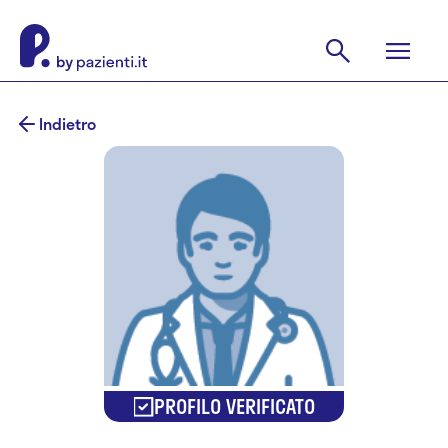
Indietro
PROFILO VERIFICATO